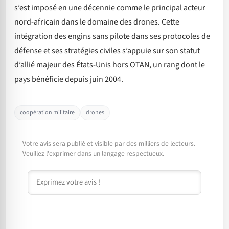
s’est imposé en une décennie comme le principal acteur
nord-africain dans le domaine des drones. Cette
intégration des engins sans pilote dans ses protocoles de
défense et ses stratégies civiles s’appuie sur son statut
d’allié majeur des États-Unis hors OTAN, un rang dont le
pays bénéficie depuis juin 2004.
coopération militaire
drones
Votre avis sera publié et visible par des milliers de lecteurs.
Veuillez l'exprimer dans un langage respectueux.
Commentaire