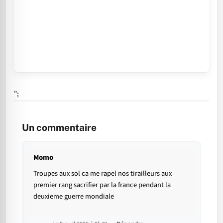
";
Un commentaire
Momo
Troupes aux sol ca me rapel nos tirailleurs aux
premier rang sacrifier par la france pendant la
deuxieme guerre mondiale