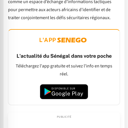
comme un espace d’échange d’informations tactiques
pour permettre aux acteurs africains d’identifier et de
traiter conjointement les défis sécuritaires régionaux.
L'APP
L'actualité du Sénégal dans votre poche
Téléchargez l'app gratuite et suivez l'info en temps
réel.
DISPONIBLE SUR
Google Play