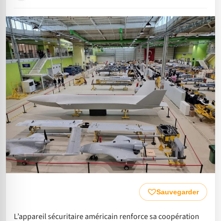
Sauvegarder
L’appareil sécuritaire américain renforce sa coopération