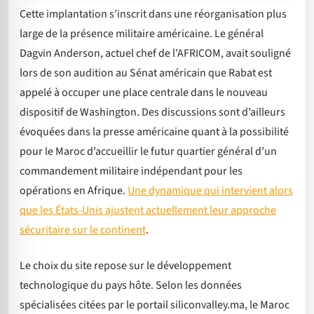
Cette implantation s’inscrit dans une réorganisation plus
large de la présence militaire américaine. Le général
Dagvin Anderson, actuel chef de l’AFRICOM, avait souligné
lors de son audition au Sénat américain que Rabat est
appelé à occuper une place centrale dans le nouveau
dispositif de Washington. Des discussions sont d’ailleurs
évoquées dans la presse américaine quant à la possibilité
pour le Maroc d’accueillir le futur quartier général d’un
commandement militaire indépendant pour les
opérations en Afrique.
Une dynamique qui intervient alors
que les États-Unis ajustent actuellement leur approche
sécuritaire sur le continent
.
Le choix du site repose sur le développement
technologique du pays hôte. Selon les données
spécialisées citées par le portail siliconvalley.ma, le Maroc