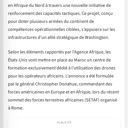
en Afrique du Nord à travers une nouvelle initiative de
renforcement des capacités tactiques. Ce projet, conçu
pour doter plusieurs armées du continent de
compétences opérationnelles ciblées, s’appuiera sur les
infrastructures d’un allié stratégique de Washington.
Selon les éléments rapportés par l’Agence Afrique, les
États-Unis vont mettre en place au Maroc un centre de
formation exclusivement dédié à l’utilisation des drones
pour les opérateurs africains. L’annonce a été formulée
par le général Christopher Donahue, commandant des
forces américaines en Europe et en Afrique, lors du récent
sommet des forces terrestres africaines (SETAF) organisé
à Rome.