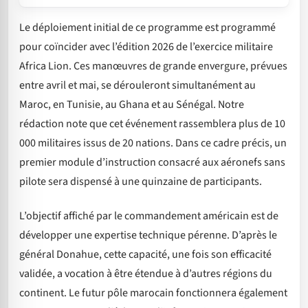
Le déploiement initial de ce programme est programmé
pour coïncider avec l’édition 2026 de l’exercice militaire
Africa Lion. Ces manœuvres de grande envergure, prévues
entre avril et mai, se dérouleront simultanément au
Maroc, en Tunisie, au Ghana et au Sénégal. Notre
rédaction note que cet événement rassemblera plus de 10
000 militaires issus de 20 nations. Dans ce cadre précis, un
premier module d’instruction consacré aux aéronefs sans
pilote sera dispensé à une quinzaine de participants.
L’objectif affiché par le commandement américain est de
développer une expertise technique pérenne. D’après le
général Donahue, cette capacité, une fois son efficacité
validée, a vocation à être étendue à d’autres régions du
continent. Le futur pôle marocain fonctionnera également