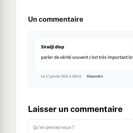
Un commentaire
Siradji diop
parler de vérité souvent c’est très important b
Le 17 janvier 2015 à 16h15
Répondre
Laisser un commentaire
Commentaire