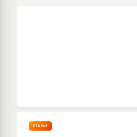
PEOPLE