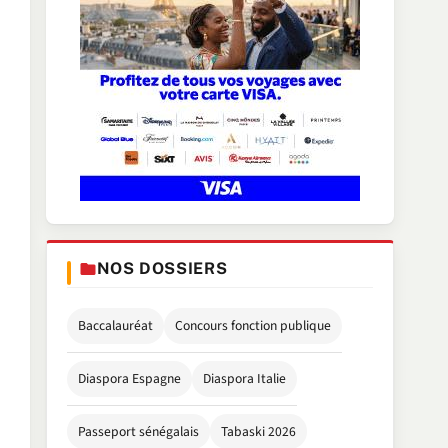
NOS DOSSIERS
Baccalauréat
Concours fonction publique
Diaspora Espagne
Diaspora Italie
Passeport sénégalais
Tabaski 2026