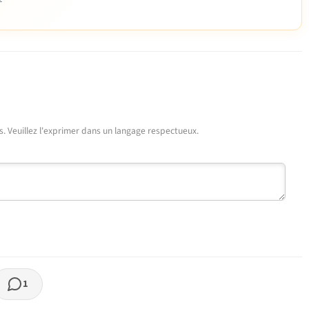
urs. Veuillez l'exprimer dans un langage respectueux.
1