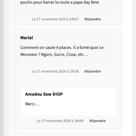
poulin pour barrer la route a pape day fene
Le 27 novembre 2024 à 14h57
Répondre
Marial
Comment on saute 4 places. Il a fumé quoi ce
Monsieur ? Ngom, Guiro, Cisse, etc…
Le 27 novembre 2024 à 15h38
Répondre
Amadou Sow DIOP
Merci…
Le 27 novembre 2024 à 18h49
Répondre