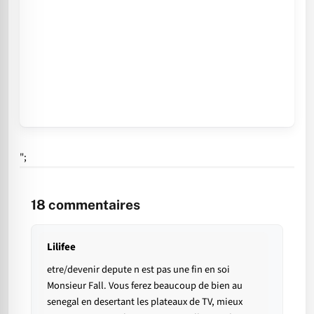
";
18
commentaires
Lilifee
etre/devenir depute n est pas une fin en soi
Monsieur Fall. Vous ferez beaucoup de bien au
senegal en desertant les plateaux de TV, mieux