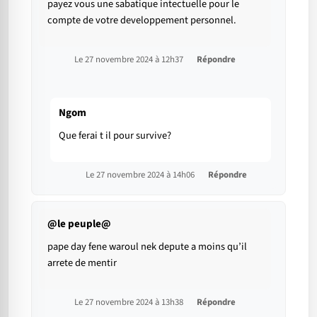
payez vous une sabatique intectuelle pour le
compte de votre developpement personnel.
Le 27 novembre 2024 à 12h37
Répondre
Ngom
Que ferai t il pour survive?
Le 27 novembre 2024 à 14h06
Répondre
@le peuple@
pape day fene waroul nek depute a moins qu’il
arrete de mentir
Le 27 novembre 2024 à 13h38
Répondre