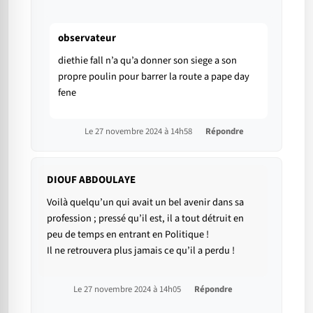
observateur
diethie fall n’a qu’a donner son siege a son
propre poulin pour barrer la route a pape day
fene
Le 27 novembre 2024 à 14h58
Répondre
DIOUF ABDOULAYE
Voilà quelqu’un qui avait un bel avenir dans sa
profession ; pressé qu’il est, il a tout détruit en
peu de temps en entrant en Politique !
Il ne retrouvera plus jamais ce qu’il a perdu !
Le 27 novembre 2024 à 14h05
Répondre