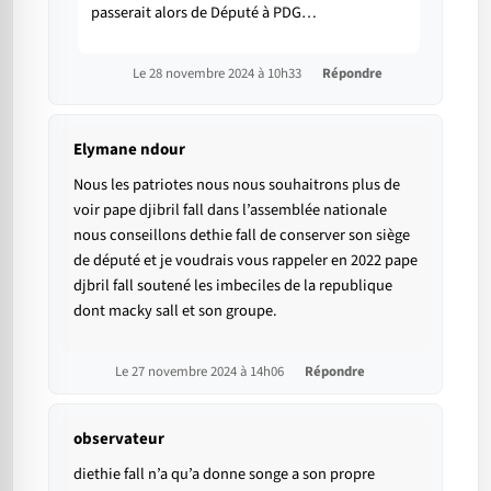
passerait alors de Député à PDG…
Le 28 novembre 2024 à 10h33
Répondre
Elymane ndour
Nous les patriotes nous nous souhaitrons plus de
voir pape djibril fall dans l’assemblée nationale
nous conseillons dethie fall de conserver son siège
de député et je voudrais vous rappeler en 2022 pape
djbril fall soutené les imbeciles de la republique
dont macky sall et son groupe.
Le 27 novembre 2024 à 14h06
Répondre
observateur
diethie fall n’a qu’a donne songe a son propre