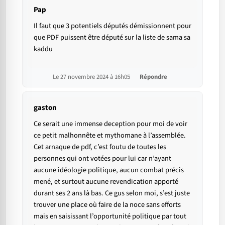
Pap
Il faut que 3 potentiels députés démissionnent pour
que PDF puissent être député sur la liste de sama sa
kaddu
Le 27 novembre 2024 à 16h05
Répondre
gaston
Ce serait une immense deception pour moi de voir
ce petit malhonnête et mythomane à l’assemblée.
Cet arnaque de pdf, c’est foutu de toutes les
personnes qui ont votées pour lui car n’ayant
aucune idéologie politique, aucun combat précis
mené, et surtout aucune revendication apporté
durant ses 2 ans là bas. Ce gus selon moi, s’est juste
trouver une place où faire de la noce sans efforts
mais en saisissant l’opportunité politique par tout