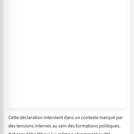
Cette déclaration intervient dans un contexte marqué par
des tensions internes au sein des formations politiques.