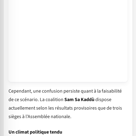
Cependant, une confusion persiste quant à la faisabilité
de ce scénario. La coalition
Sam Sa Kaddù
dispose
actuellement selon les résultats provisoires que de trois
sièges à l’Assemblée nationale.
Un climat politique tendu