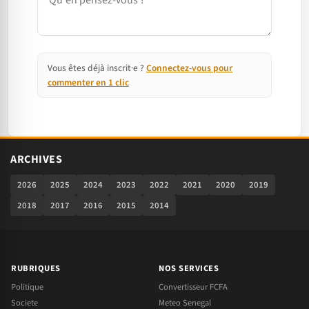
Vous êtes déjà inscrit·e ?
Connectez-vous pour
commenter en 1 clic
ARCHIVES
2026
2025
2024
2023
2022
2021
2020
2019
2018
2017
2016
2015
2014
RUBRIQUES
NOS SERVICES
Politique
Convertisseur FCFA
Societe
Meteo Senegal