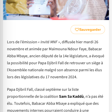
Sauvegarder
Lors de l’émission
« Invité MNF »
, diffusée hier mardi 26
novembre et animée par Maïmouna Ndour Faye, Babacar
Abba Mbaye, ancien député de la 14e législature, a évoqué
la possibilité pour Papa Djibril Fall de retrouver un siège à
l’Assemblée nationale malgré son absence parmi les élus
lors des législatives du 17 novembre 2024.
Papa Djibril Fall, classé septième sur la liste
proportionnelle de la coalition
Sam Sa Kaddù
, n’a pas été
élu. Toutefois, Babacar Abba Mbaye a expliqué que des
mouvements internes pourraient conduire à une