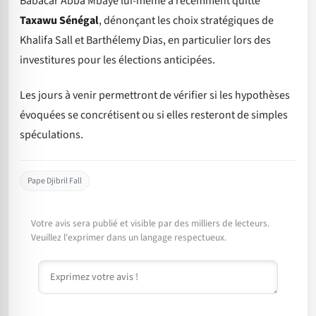
Babacar Abba Mbaye lui-même a récemment quitté
Taxawu Sénégal
, dénonçant les choix stratégiques de
Khalifa Sall et Barthélemy Dias, en particulier lors des
investitures pour les élections anticipées.
Les jours à venir permettront de vérifier si les hypothèses
évoquées se concrétisent ou si elles resteront de simples
spéculations.
Pape Djibril Fall
Votre avis sera publié et visible par des milliers de lecteurs.
Veuillez l'exprimer dans un langage respectueux.
Commentaire