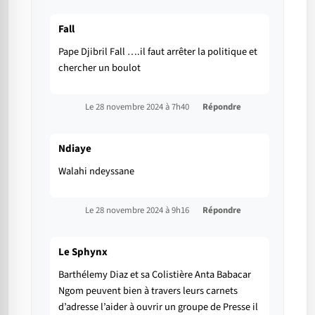
Fall
Pape Djibril Fall ….il faut arrêter la politique et
chercher un boulot
Le 28 novembre 2024 à 7h40
Répondre
Ndiaye
Walahi ndeyssane
Le 28 novembre 2024 à 9h16
Répondre
Le Sphynx
Barthélemy Diaz et sa Colistière Anta Babacar
Ngom peuvent bien à travers leurs carnets
d’adresse l’aider à ouvrir un groupe de Presse il