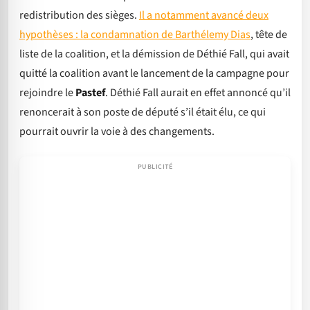
redistribution des sièges.
Il a notamment avancé deux
hypothèses : la condamnation de Barthélemy Dias
, tête de
liste de la coalition, et la démission de Déthié Fall, qui avait
quitté la coalition avant le lancement de la campagne pour
rejoindre le
Pastef
. Déthié Fall aurait en effet annoncé qu’il
renoncerait à son poste de député s’il était élu, ce qui
pourrait ouvrir la voie à des changements.