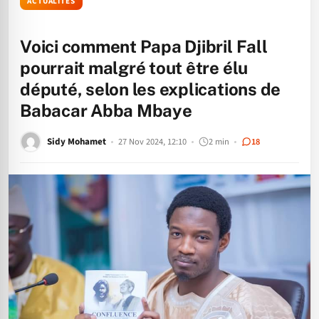
ACTUALITÉS
Voici comment Papa Djibril Fall
pourrait malgré tout être élu
député, selon les explications de
Babacar Abba Mbaye
Sidy Mohamet
27 Nov 2024, 12:10
2 min
18