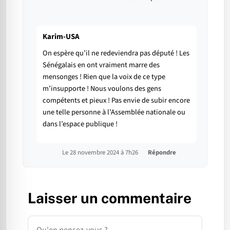
Karim-USA
On espère qu’il ne redeviendra pas député ! Les
Sénégalais en ont vraiment marre des
mensonges ! Rien que la voix de ce type
m’insupporte ! Nous voulons des gens
compétents et pieux ! Pas envie de subir encore
une telle personne à l’Assemblée nationale ou
dans l’espace publique !
Le 28 novembre 2024 à 7h26
Répondre
Laisser un commentaire
Commentaire