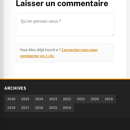
Laisser un commentaire
Commentaire
Vous êtes déjà inscrit·e ?
Connectez-vous pour
commenter en 1 clic
ARCHIVES
2026
2025
2024
2023
2022
2021
2020
2019
2018
2017
2016
2015
2014