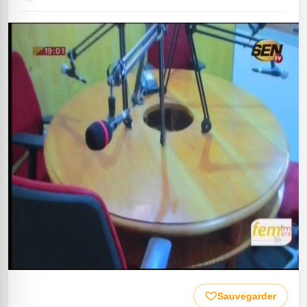
Sauvegarder