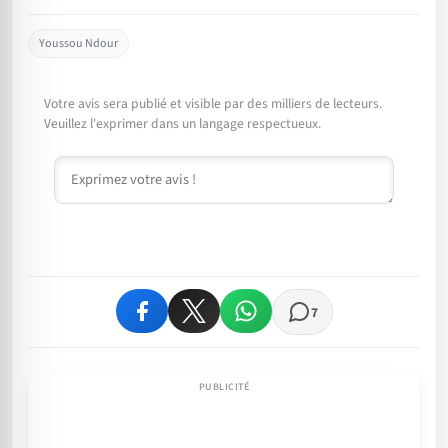
Youssou Ndour
Votre avis sera publié et visible par des milliers de lecteurs.
Veuillez l'exprimer dans un langage respectueux.
Commentaire
7