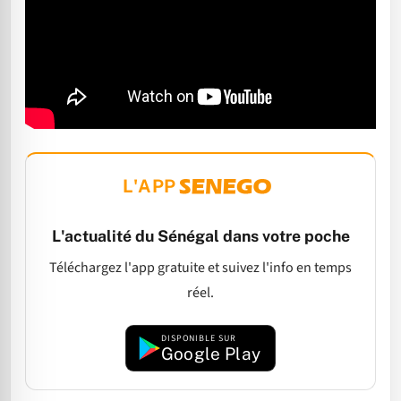
L'APP
L'actualité du Sénégal dans votre poche
Téléchargez l'app gratuite et suivez l'info en temps
réel.
DISPONIBLE SUR
Google Play