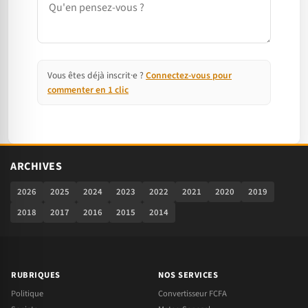
Vous êtes déjà inscrit·e ?
Connectez-vous pour
commenter en 1 clic
ARCHIVES
2026
2025
2024
2023
2022
2021
2020
2019
2018
2017
2016
2015
2014
RUBRIQUES
NOS SERVICES
Politique
Convertisseur FCFA