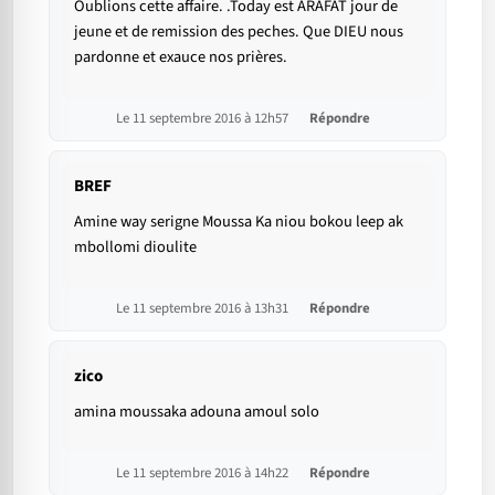
Oublions cette affaire. .Today est ARAFAT jour de
jeune et de remission des peches. Que DIEU nous
pardonne et exauce nos prières.
Le 11 septembre 2016 à 12h57
Répondre
BREF
Amine way serigne Moussa Ka niou bokou leep ak
mbollomi dioulite
Le 11 septembre 2016 à 13h31
Répondre
zico
amina moussaka adouna amoul solo
Le 11 septembre 2016 à 14h22
Répondre