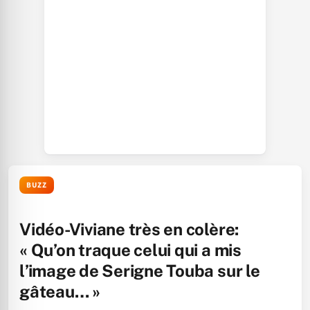
BUZZ
Vidéo-Viviane très en colère:
« Qu’on traque celui qui a mis
l’image de Serigne Touba sur le
gâteau… »