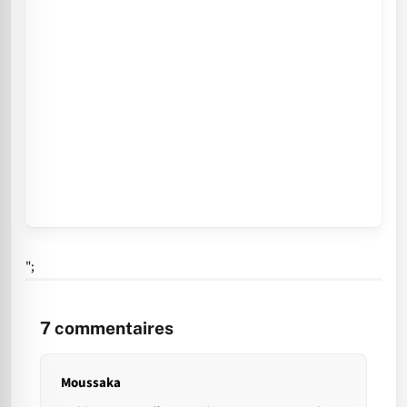
";
7
commentaires
Moussaka