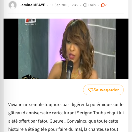
Lamine MBAYE
11 Sep 2016, 12:45
1 min
7
Sauvegarder
Viviane ne semble toujours pas digérer la polémique sur le
gâteau d’anniversaire caricaturant Serigne Touba et qui lui
a été offert par fatou Guewel. Convaincu que toute cette
histoire a été agitée pour faire du mal, la chanteuse tout