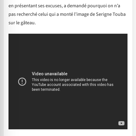
en présentant ses excuses, a demandé pourquoi on n’a
pas recherché celui qui a monté l’image de Serigne Touba
sur le gâteau.