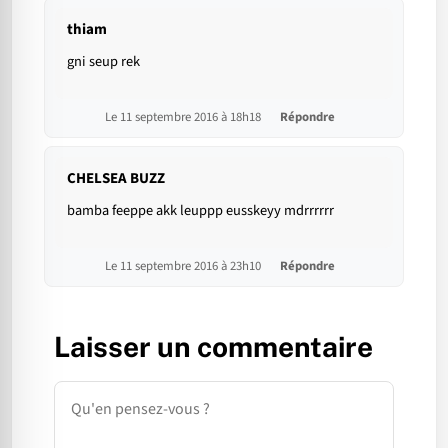
thiam
gni seup rek
Le 11 septembre 2016 à 18h18
Répondre
CHELSEA BUZZ
bamba feeppe akk leuppp eusskeyy mdrrrrrr
Le 11 septembre 2016 à 23h10
Répondre
Laisser un commentaire
Commentaire