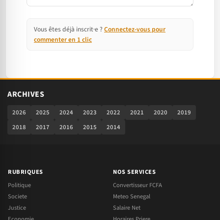
Vous êtes déjà inscrit·e ?
Connectez-vous pour
commenter en 1 clic
ARCHIVES
2026
2025
2024
2023
2022
2021
2020
2019
2018
2017
2016
2015
2014
RUBRIQUES
NOS SERVICES
Politique
Convertisseur FCFA
Societe
Meteo Senegal
Justice
Salaire Net
Economie
Horaires Priere