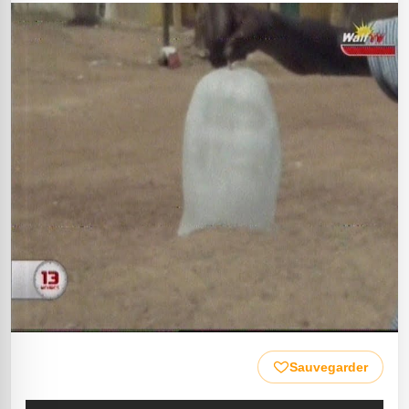
Sauvegarder