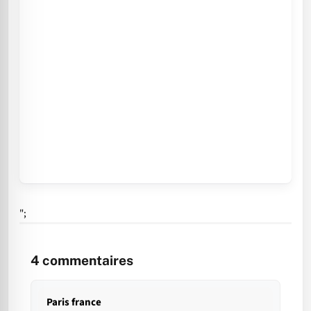
";
4
commentaires
Paris france