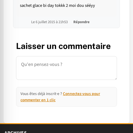
sachet glace bi day tokkk 2 moi dou sééyy
Le 6 juillet 2015 à 21h53
Répondre
Laisser un commentaire
Commentaire
Vous êtes déjà inscrit·e ?
Connectez-vous pour
commenter en 1 clic