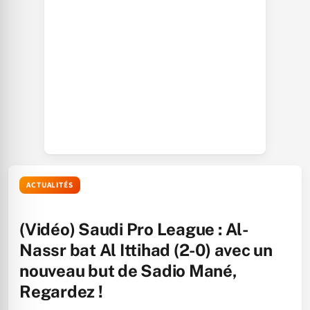
ACTUALITÉS
(Vidéo) Saudi Pro League : Al-
Nassr bat Al Ittihad (2-0) avec un
nouveau but de Sadio Mané,
Regardez !