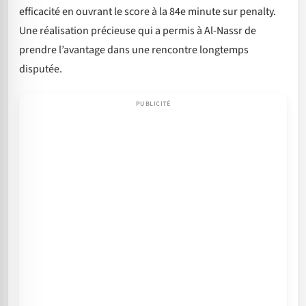
efficacité en ouvrant le score à la 84e minute sur penalty.
Une réalisation précieuse qui a permis à Al-Nassr de
prendre l’avantage dans une rencontre longtemps
disputée.