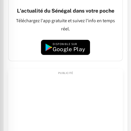
L'actualité du Sénégal dans votre poche
Téléchargez l'app gratuite et suivez l'info en temps
réel.
DISPONIBLE SUR
Google Play