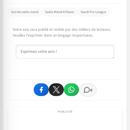
but de sadio mané
Sadio Mané Al Nassr
Saudi Pro League
Votre avis sera publié et visible par des milliers de lecteurs.
Veuillez l'exprimer dans un langage respectueux.
Commentaire
0