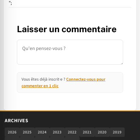
";
Laisser un commentaire
Commentaire
Vous êtes déjà inscrit·e ?
Connectez-vous pour
commenter en 1 clic
ARCHIVES
2026
2025
2024
2023
2022
2021
2020
2019