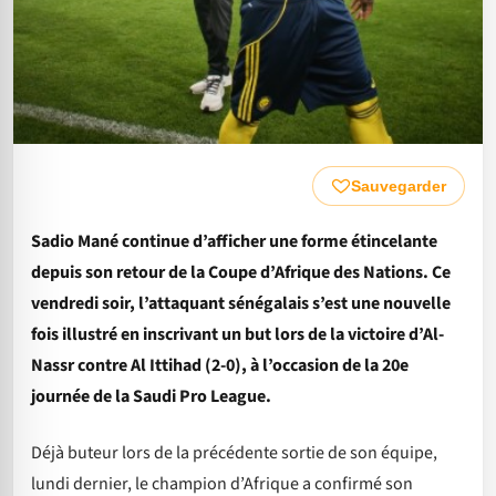
Sauvegarder
Sadio Mané continue d’afficher une forme étincelante
depuis son retour de la Coupe d’Afrique des Nations. Ce
vendredi soir, l’attaquant sénégalais s’est une nouvelle
fois illustré en inscrivant un but lors de la victoire d’Al-
Nassr contre Al Ittihad (2-0), à l’occasion de la 20e
journée de la Saudi Pro League.
Déjà buteur lors de la précédente sortie de son équipe,
lundi dernier, le champion d’Afrique a confirmé son