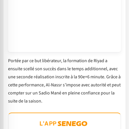
Portée par ce but libérateur, la formation de Riyad a
ensuite scellé son succès dans le temps additionnel, avec
une seconde réalisation inscrite à la 90e+6 minute. Grâce à
cette performance, Al-Nassr s’impose avec autorité et peut
compter sur un Sadio Mané en pleine confiance pour la
suite de la saison.
L'APP