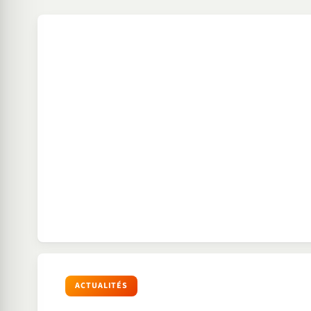
ACTUALITÉS