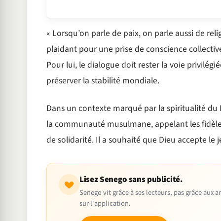
« Lorsqu’on parle de paix, on parle aussi de reli
plaidant pour une prise de conscience collecti
Pour lui, le dialogue doit rester la voie privilég
préserver la stabilité mondiale.
Dans un contexte marqué par la spiritualité du
la communauté musulmane, appelant les fidèles
de solidarité. Il a souhaité que Dieu accepte le
Lisez Senego sans publicité.
Senego vit grâce à ses lecteurs, pas grâce aux
sur l'application.