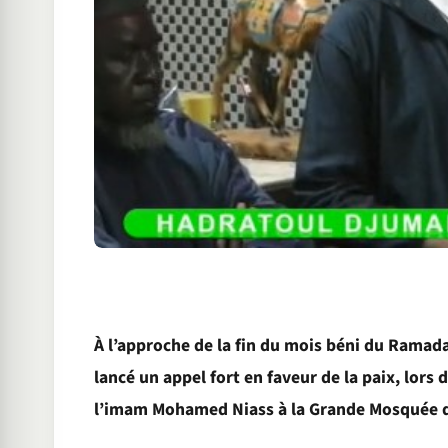
À l’approche de la fin du mois béni du Ramada
lancé un appel fort en faveur de la paix, lors
l’imam Mohamed Niass à la Grande Mosquée d