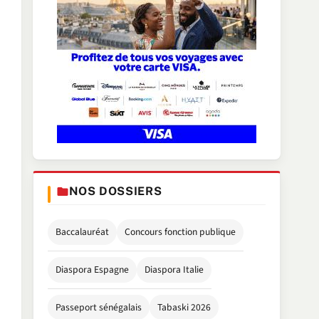
NOS DOSSIERS
Baccalauréat
Concours fonction publique
Diaspora Espagne
Diaspora Italie
Passeport sénégalais
Tabaski 2026