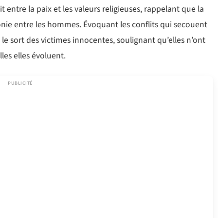
oit entre la paix et les valeurs religieuses, rappelant que la
onie entre les hommes. Évoquant les conflits qui secouent
le sort des victimes innocentes, soulignant qu’elles n’ont
lles elles évoluent.