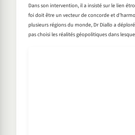
Dans son intervention, il a insisté sur le lien étr
foi doit être un vecteur de concorde et d’harm
plusieurs régions du monde, Dr Diallo a déploré 
pas choisi les réalités géopolitiques dans lesque