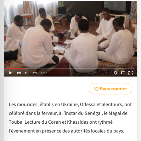
Sauvegarder
Les mourides, établis en Ukraine, Odessa et alentours, ont
célébré dans la ferveur, à l’instar du Sénégal, le Magal de
Touba. Lecture du Coran et Khassidas ont rythmé
l’événement en présence des autorités locales du pays.