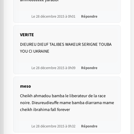
Le 28 décembre 2015 à 0h01
Répondre
VERITE
DIEUREU DIEUF TALIBES WAKEUR SERIGNE TOUBA
YOU CI UKRAINE
Le 28 décembre 2015 à 0h09
Répondre
meso
Cheikh ahmadou bamba le liberateur de la race
noire. Dieureudieuffe mame bamba diarrama mame
cheikh ibrahima fall forever
Le 28 décembre 2015 à 0h32
Répondre