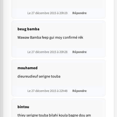
Le 27 décembre 2015 à 20h19
Répondre
beug bamba
Wawaw Bamba feep gui moy confirmé rék
Le 27 décembre 2015 à 20h28
Répondre
mouhamed
dieureudieuf serigne touba
Le 27 décembre 2015 à 22h48
Répondre
bintou
thiey serigne touba bilahi koula bagne dou am