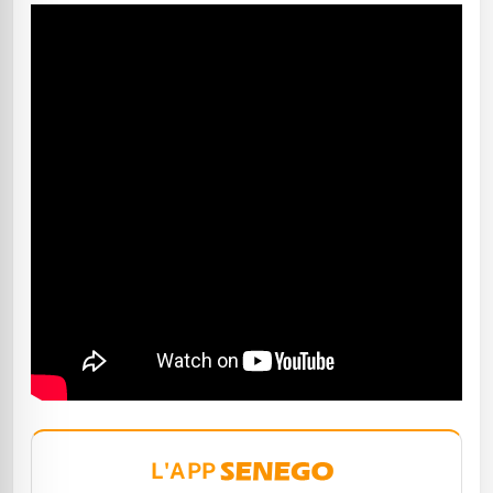
L'APP