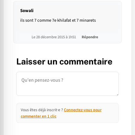
Sowali
ils sont 7 comme 7e khilafat et 7 minarets
Le 28 décembre 2015 à 1h51
Répondre
Laisser un commentaire
Commentaire
Vous êtes déjà inscrit·e ?
Connectez-vous pour
commenter en 1 clic