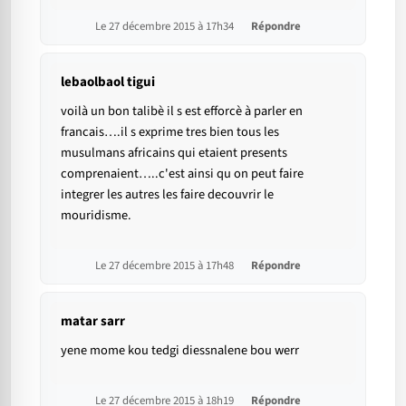
Le 27 décembre 2015 à 17h34
Répondre
lebaolbaol tigui
voilà un bon talibè il s est efforcè à parler en
francais….il s exprime tres bien tous les
musulmans africains qui etaient presents
comprenaient…..c'est ainsi qu on peut faire
integrer les autres les faire decouvrir le
mouridisme.
Le 27 décembre 2015 à 17h48
Répondre
matar sarr
yene mome kou tedgi diessnalene bou werr
Le 27 décembre 2015 à 18h19
Répondre