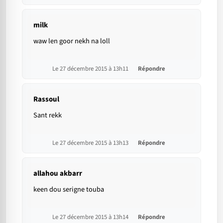
milk
waw len goor nekh na loll
Le 27 décembre 2015 à 13h11
Répondre
Rassoul
Sant rekk
Le 27 décembre 2015 à 13h13
Répondre
allahou akbarr
keen dou serigne touba
Le 27 décembre 2015 à 13h14
Répondre