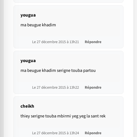
yougua
ma beugue khadim
Le 27 décembre 2015 à 13h21
Répondre
yougua
ma beugue khadim serigne touba partou
Le 27 décembre 2015 à 13h22
Répondre
cheikh
thiey serigne touba mbirmi yeg yeg la sant rek
Le 27 décembre 2015 à 13h24
Répondre