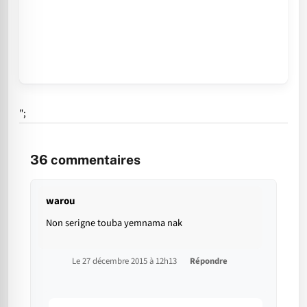
";
36
commentaires
warou
Non serigne touba yemnama nak
Le 27 décembre 2015 à 12h13
Répondre