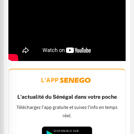
L'APP
L'actualité du Sénégal dans votre poche
Téléchargez l'app gratuite et suivez l'info en temps
réel.
DISPONIBLE SUR