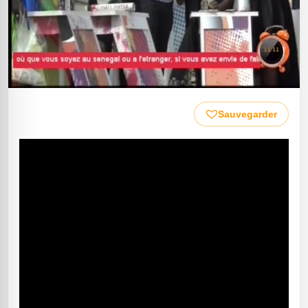
Sauvegarder