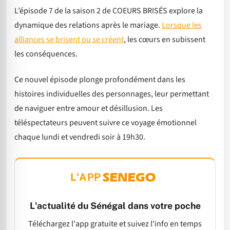
L’épisode 7 de la saison 2 de COEURS BRISÉS explore la
dynamique des relations après le mariage.
Lorsque les
alliances se brisent ou se créent
, les cœurs en subissent
les conséquences.
Ce nouvel épisode plonge profondément dans les
histoires individuelles des personnages, leur permettant
de naviguer entre amour et désillusion. Les
téléspectateurs peuvent suivre ce voyage émotionnel
chaque lundi et vendredi soir à 19h30.
L'APP
L'actualité du Sénégal dans votre poche
Téléchargez l'app gratuite et suivez l'info en temps