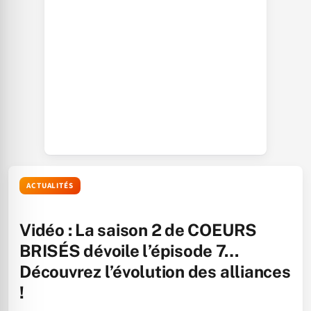
ACTUALITÉS
Vidéo : La saison 2 de COEURS
BRISÉS dévoile l’épisode 7…
Découvrez l’évolution des alliances
!