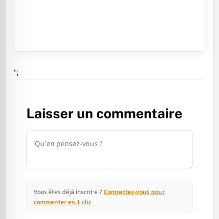
";
Laisser un commentaire
Commentaire
Vous êtes déjà inscrit·e ?
Connectez-vous pour
commenter en 1 clic