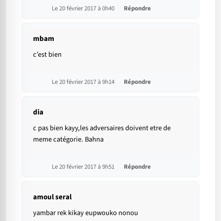
Le 20 février 2017 à 0h40
Répondre
mbam
c’est bien
Le 20 février 2017 à 9h14
Répondre
dia
c pas bien kayy,les adversaires doivent etre de
meme catégorie. Bahna
Le 20 février 2017 à 9h51
Répondre
amoul seral
yambar rek kikay eupwouko nonou