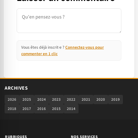
Commentaire
Vous êtes déjà inscrit·e ?
Connectez-vous pour
commenter en 1 clic
ARCHIVES
2026
2025
2024
2023
2022
2021
2020
2019
2018
2017
2016
2015
2014
RUBRIQUES
NOS SERVICES