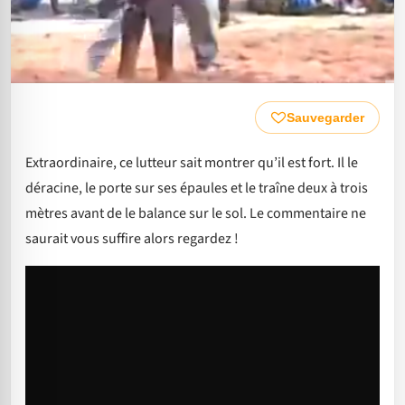
Sauvegarder
Extraordinaire, ce lutteur sait montrer qu’il est fort. Il le
déracine, le porte sur ses épaules et le traîne deux à trois
mètres avant de le balance sur le sol. Le commentaire ne
saurait vous suffire alors regardez !