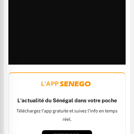
L'APP
L'actualité du Sénégal dans votre poche
Téléchargez l'app gratuite et suivez l'info en temps
réel.