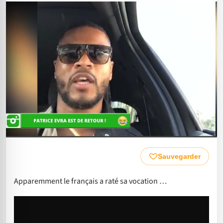
Sauvegarder
Apparemment le français a raté sa vocation …