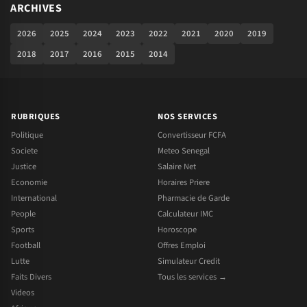
ARCHIVES
2026
2025
2024
2023
2022
2021
2020
2019
2018
2017
2016
2015
2014
RUBRIQUES
NOS SERVICES
Politique
Convertisseur FCFA
Societe
Meteo Senegal
Justice
Salaire Net
Economie
Horaires Priere
International
Pharmacie de Garde
People
Calculateur IMC
Sports
Horoscope
Football
Offres Emploi
Lutte
Simulateur Credit
Faits Divers
Tous les services →
Videos