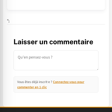
";
Laisser un commentaire
Commentaire
Vous êtes déjà inscrit·e ?
Connectez-vous pour
commenter en 1 clic