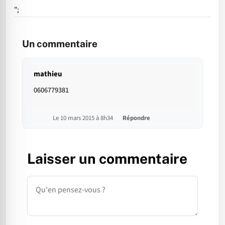
";
Un commentaire
mathieu
0606779381
Le 10 mars 2015 à 8h34
Répondre
Laisser un commentaire
Commentaire