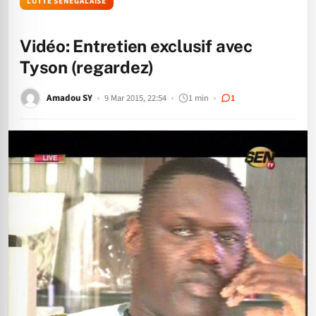
LUTTE SÉNÉGALAISE
Vidéo: Entretien exclusif avec
Tyson (regardez)
Amadou SY
9 Mar 2015, 22:54
1 min
1