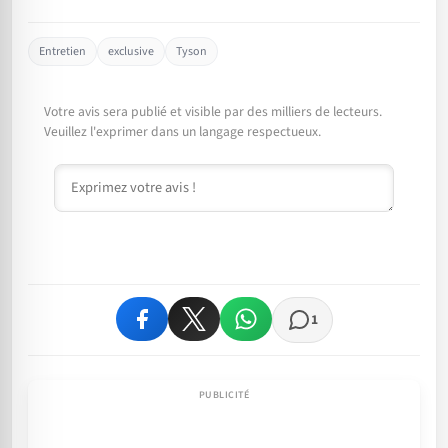
Entretien
exclusive
Tyson
Votre avis sera publié et visible par des milliers de lecteurs.
Veuillez l'exprimer dans un langage respectueux.
Commentaire
1