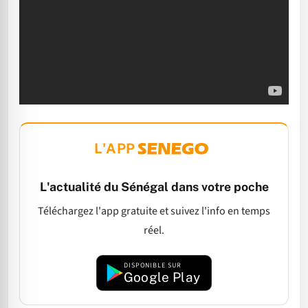
L'APP
L'actualité du Sénégal dans votre poche
Téléchargez l'app gratuite et suivez l'info en temps
réel.
DISPONIBLE SUR
Google Play