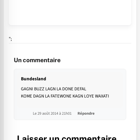
";
Un commentaire
Bundesland
GAGNI BUZZ LAGN LA DONE DEFAL
KOME DAGN LA FATEWONE KAGN LOYE WAXATI
Le 29 août 2014 à 21h01
Répondre
Laisser un commentaire