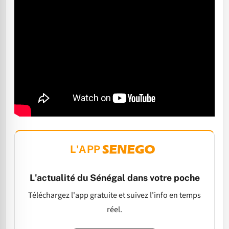
L'APP
L'actualité du Sénégal dans votre poche
Téléchargez l'app gratuite et suivez l'info en temps
réel.