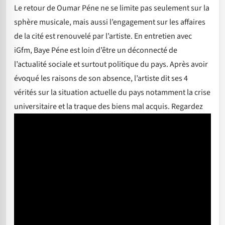
Le retour de Oumar Péne ne se limite pas seulement sur la
sphère musicale, mais aussi l’engagement sur les affaires
de la cité est renouvelé par l’artiste. En entretien avec
iGfm, Baye Péne est loin d’être un déconnecté de
l’actualité sociale et surtout politique du pays. Après avoir
évoqué les raisons de son absence, l’artiste dit ses 4
vérités sur la situation actuelle du pays notamment la crise
universitaire et la traque des biens mal acquis. Regardez