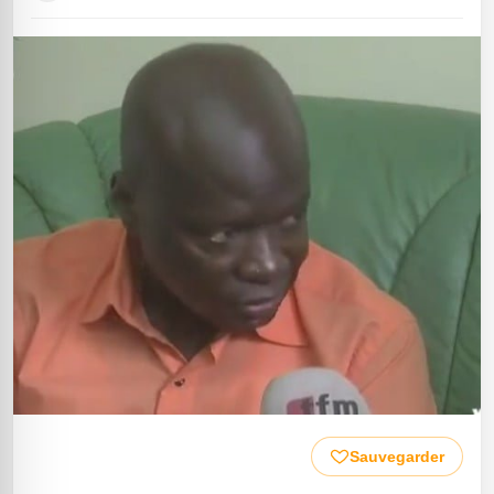
Sauvegarder