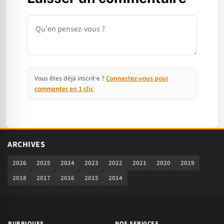
Commentaire
Vous êtes déjà inscrit·e ?
Connectez-vous pour
commenter en 1 clic
ARCHIVES
2026
2025
2024
2023
2022
2021
2020
2019
2018
2017
2016
2015
2014
RUBRIQUES
NOS SERVICES