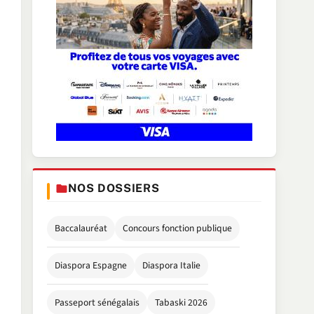
NOS DOSSIERS
Baccalauréat
Concours fonction publique
Diaspora Espagne
Diaspora Italie
Passeport sénégalais
Tabaski 2026