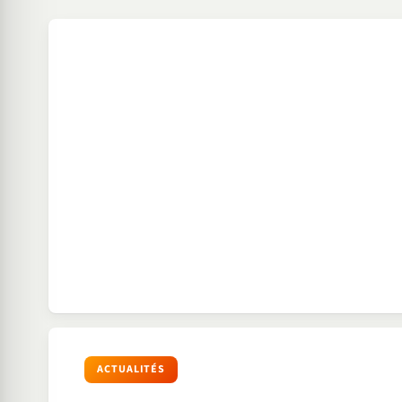
ACTUALITÉS