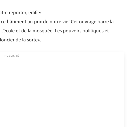
re reporter, édifie:
ce bâtiment au prix de notre vie! Cet ouvrage barre la
l’école et de la mosquée. Les pouvoirs politiques et
oncier de la sorte».