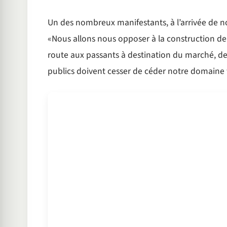
Un des nombreux manifestants, à l’arrivée de not
«Nous allons nous opposer à la construction de 
route aux passants à destination du marché, de 
publics doivent cesser de céder notre domaine f