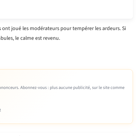
s ont joué les modérateurs pour tempérer les ardeurs. Si
bules, le calme est revenu.
 annonceurs. Abonnez-vous : plus aucune publicité, sur le site comme
e