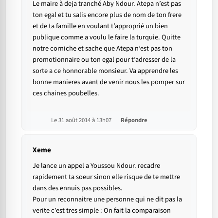
Le maire à deja tranché Aby Ndour. Atepa n’est pas
ton egal et tu salis encore plus de nom de ton frere
et de ta famille en voulant t’approprié un bien
publique comme a voulu le faire la turquie. Quitte
notre corniche et sache que Atepa n’est pas ton
promotionnaire ou ton egal pour t’adresser de la
sorte a ce honnorable monsieur. Va apprendre les
bonne manieres avant de venir nous les pomper sur
ces chaines poubelles.
Le 31 août 2014 à 13h07
Répondre
Xeme
Je lance un appel a Youssou Ndour. recadre
rapidement ta soeur sinon elle risque de te mettre
dans des ennuis pas possibles.
Pour un reconnaitre une personne qui ne dit pas la
verite c’est tres simple : On fait la comparaison