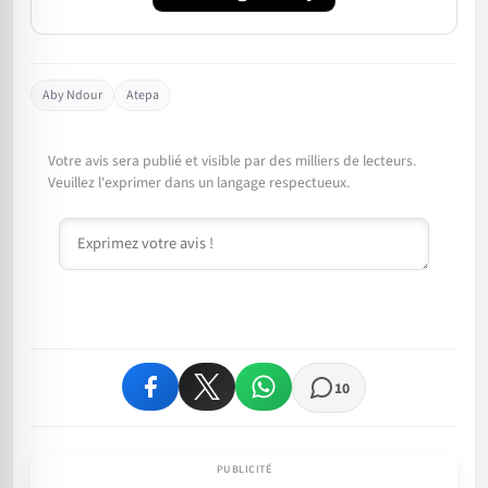
Aby Ndour
Atepa
Votre avis sera publié et visible par des milliers de lecteurs.
Veuillez l'exprimer dans un langage respectueux.
Commentaire
10