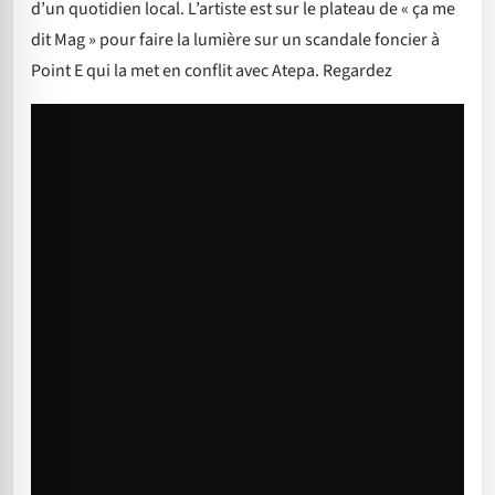
d’un quotidien local. L’artiste est sur le plateau de « ça me
dit Mag » pour faire la lumière sur un scandale foncier à
Point E qui la met en conflit avec Atepa. Regardez