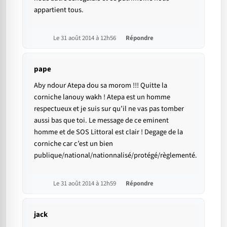
appartient tous.
Le 31 août 2014 à 12h56
Répondre
pape
Aby ndour Atepa dou sa morom !!! Quitte la
corniche lanouy wakh ! Atepa est un homme
respectueux et je suis sur qu’il ne vas pas tomber
aussi bas que toi. Le message de ce eminent
homme et de SOS Littoral est clair ! Degage de la
corniche car c’est un bien
publique/national/nationnalisé/protégé/règlementé.
Le 31 août 2014 à 12h59
Répondre
jack