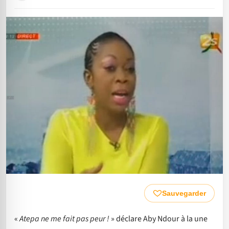
Sauvegarder
«
Atepa ne me fait pas peur !
» déclare Aby Ndour à la une