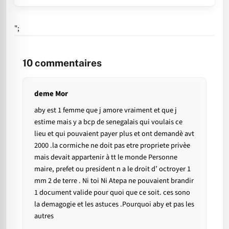
";
10
commentaires
deme Mor
aby est 1 femme que j amore vraiment et que j
estime mais y a bcp de senegalais qui voulais ce
lieu et qui pouvaient payer plus et ont demandè avt
2000 .la cormiche ne doit pas etre propriete privèe
mais devait appartenir à tt le monde Personne
maire, prefet ou president n a le droit d’ octroyer 1
mm 2 de terre . Ni toi Ni Atepa ne pouvaient brandir
1 document valide pour quoi que ce soit. ces sono
la demagogie et les astuces .Pourquoi aby et pas les
autres