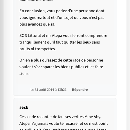
En conclusion, vous parlez d’une personne dont
vous ignorez tout et d’un sujet ou vous n’est pas
plus avancez que sa.
SOS Littoral et mr Atepa vous ferront comprendre
tranquillement qu’il faut quitter les lieux sans
bruits ni trompettes.
On en a plus qu’assez de cette race de personne
voulant s’accaparer les biens publics et les faire
siens.
Le 31 août 2014 à 13h21
Répondre
seck
Cesser de raconter de fausses verites Mme Aby.
Atepa n’a jamais voulu te recasser et ce n’est point