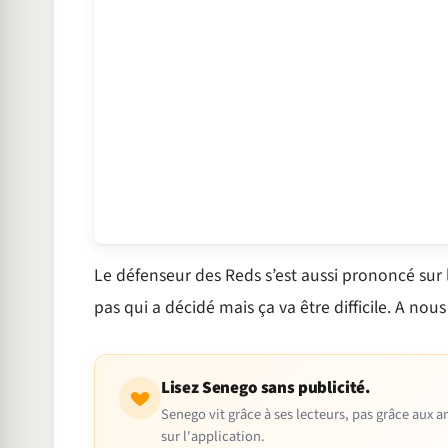
Le défenseur des Reds s’est aussi prononcé sur 
pas qui a décidé mais ça va être difficile. A nous 
Lisez Senego sans publicité.
Senego vit grâce à ses lecteurs, pas grâce aux
sur l'application.