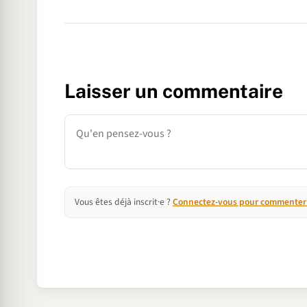
Laisser un commentaire
Commentaire
Vous êtes déjà inscrit·e ?
Connectez-vous pour commenter e