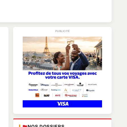
NOS DOSSIERS