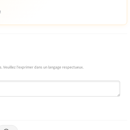
e
urs. Veuillez l'exprimer dans un langage respectueux.