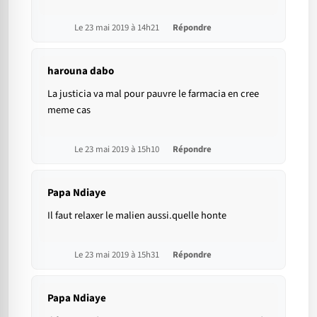
Le 23 mai 2019 à 14h21
Répondre
harouna dabo
La justicia va mal pour pauvre le farmacia en cree
meme cas
Le 23 mai 2019 à 15h10
Répondre
Papa Ndiaye
Il faut relaxer le malien aussi.quelle honte
Le 23 mai 2019 à 15h31
Répondre
Papa Ndiaye