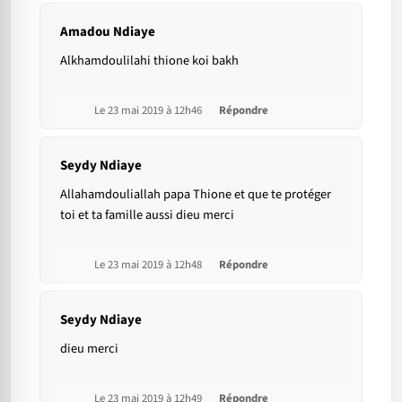
Amadou Ndiaye
Alkhamdoulilahi thione koi bakh
Le 23 mai 2019 à 12h46
Répondre
Seydy Ndiaye
Allahamdouliallah papa Thione et que te protéger
toi et ta famille aussi dieu merci
Le 23 mai 2019 à 12h48
Répondre
Seydy Ndiaye
dieu merci
Le 23 mai 2019 à 12h49
Répondre