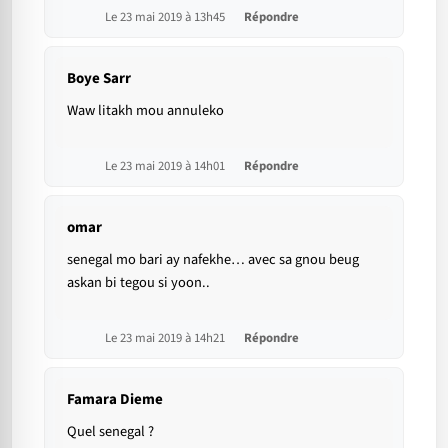
Le 23 mai 2019 à 13h45
Répondre
Boye Sarr
Waw litakh mou annuleko
Le 23 mai 2019 à 14h01
Répondre
omar
senegal mo bari ay nafekhe… avec sa gnou beug
askan bi tegou si yoon..
Le 23 mai 2019 à 14h21
Répondre
Famara Dieme
Quel senegal ?