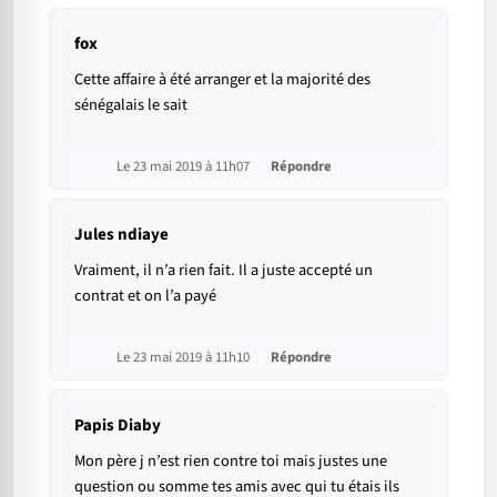
fox
Cette affaire à été arranger et la majorité des
sénégalais le sait
Le 23 mai 2019 à 11h07
Répondre
Jules ndiaye
Vraiment, il n’a rien fait. Il a juste accepté un
contrat et on l’a payé
Le 23 mai 2019 à 11h10
Répondre
Papis Diaby
Mon père j n’est rien contre toi mais justes une
question ou somme tes amis avec qui tu étais ils