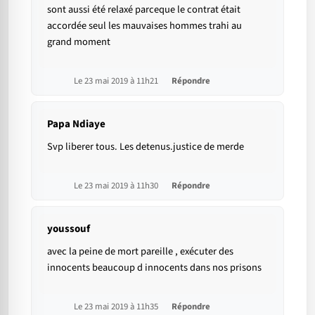
sont aussi été relaxé parceque le contrat était
accordée seul les mauvaises hommes trahi au
grand moment
Le 23 mai 2019 à 11h21
Répondre
Papa Ndiaye
Svp liberer tous. Les detenus.justice de merde
Le 23 mai 2019 à 11h30
Répondre
youssouf
avec la peine de mort pareille , exécuter des
innocents beaucoup d innocents dans nos prisons
Le 23 mai 2019 à 11h35
Répondre