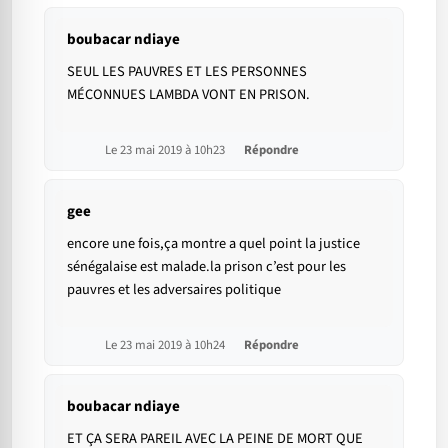
boubacar ndiaye
SEUL LES PAUVRES ET LES PERSONNES
MÉCONNUES LAMBDA VONT EN PRISON.
Le 23 mai 2019 à 10h23
Répondre
gee
encore une fois,ça montre a quel point la justice
sénégalaise est malade.la prison c’est pour les
pauvres et les adversaires politique
Le 23 mai 2019 à 10h24
Répondre
boubacar ndiaye
ET ÇA SERA PAREIL AVEC LA PEINE DE MORT QUE