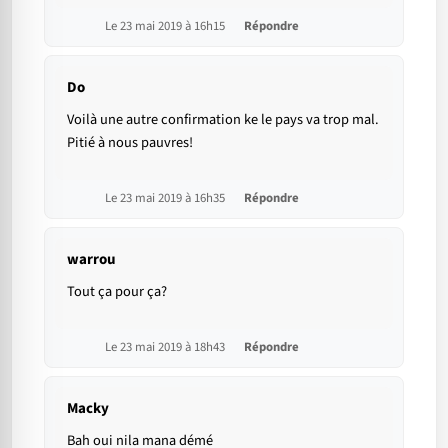
Le 23 mai 2019 à 16h15
Répondre
Do
Voilà une autre confirmation ke le pays va trop mal.
Pitié à nous pauvres!
Le 23 mai 2019 à 16h35
Répondre
warrou
Tout ça pour ça?
Le 23 mai 2019 à 18h43
Répondre
Macky
Bah oui nila mana démé