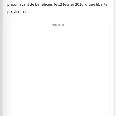
prison avant de bénéficier, le 12 février 2016, d’une liberté
provisoire.