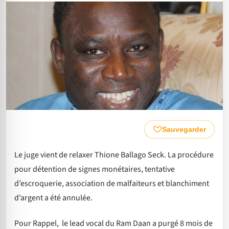
Sauvegarder
Le juge vient de relaxer Thione Ballago Seck. La procédure
pour détention de signes monétaires, tentative
d’escroquerie, association de malfaiteurs et blanchiment
d’argent a été annulée.
Pour Rappel, le lead vocal du Ram Daan a purgé 8 mois de