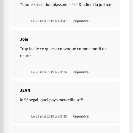
Thione kasso dou plassam, c’est Diadieuf la justice
Le 23 mai 2019 à 18h47
Répondre
Jole
Trop facile ce qui est convoqué comme motif de
relaxe
Le 23 mai 2019 à 20h16
Répondre
JEAN
le Sénégal, quel pays merveilleux!!!
Le 23 mai 2019 à 20h35
Répondre