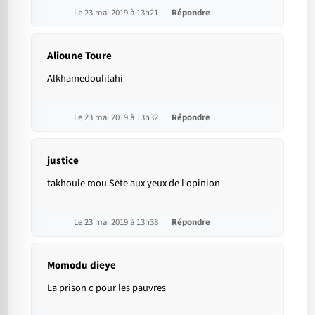
Le 23 mai 2019 à 13h21
Répondre
Alioune Toure
Alkhamedoulilahi
Le 23 mai 2019 à 13h32
Répondre
justice
takhoule mou Sète aux yeux de l opinion
Le 23 mai 2019 à 13h38
Répondre
Momodu dieye
La prison c pour les pauvres