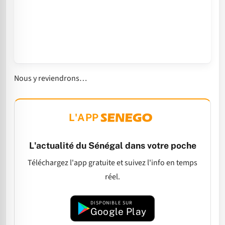
Nous y reviendrons…
L'APP
L'actualité du Sénégal dans votre poche
Téléchargez l'app gratuite et suivez l'info en temps
réel.
DISPONIBLE SUR
Google Play