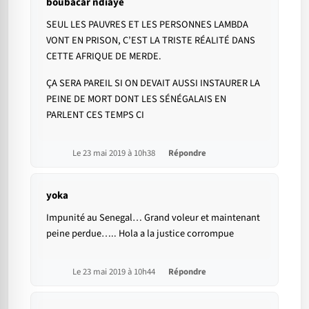
boubacar ndiaye
SEUL LES PAUVRES ET LES PERSONNES LAMBDA
VONT EN PRISON, C’EST LA TRISTE RÉALITÉ DANS
CETTE AFRIQUE DE MERDE.
ÇA SERA PAREIL SI ON DEVAIT AUSSI INSTAURER LA
PEINE DE MORT DONT LES SÉNÉGALAIS EN
PARLENT CES TEMPS CI
Le 23 mai 2019 à 10h38
Répondre
yoka
Impunité au Senegal… Grand voleur et maintenant
peine perdue….. Hola a la justice corrompue
Le 23 mai 2019 à 10h44
Répondre