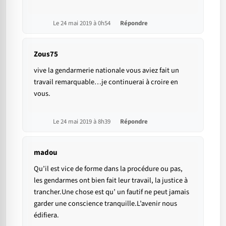
Le 24 mai 2019 à 0h54
Répondre
Zous75
vive la gendarmerie nationale vous aviez fait un
travail remarquable…je continuerai à croire en
vous.
Le 24 mai 2019 à 8h39
Répondre
madou
Qu’il est vice de forme dans la procédure ou pas,
les gendarmes ont bien fait leur travail, la justice à
trancher.Une chose est qu’ un fautif ne peut jamais
garder une conscience tranquille.L’avenir nous
édifiera.