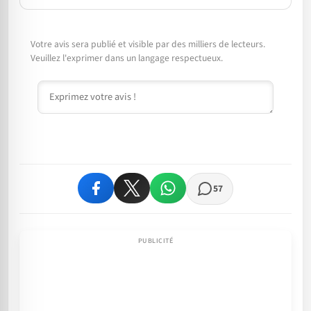
Votre avis sera publié et visible par des milliers de lecteurs.
Veuillez l'exprimer dans un langage respectueux.
Commentaire
57