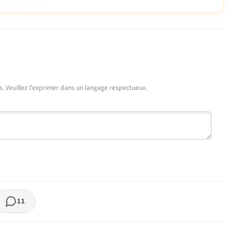
urs. Veuillez l'exprimer dans un langage respectueux.
11