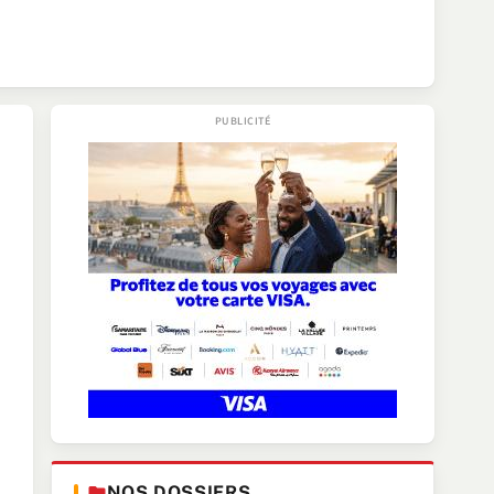
NOS DOSSIERS