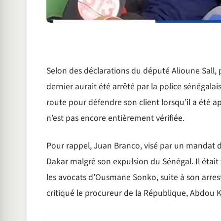
Selon des déclarations du député Alioune Sall, 
dernier aurait été arrêté par la police sénégala
route pour défendre son client lorsqu’il a été
n’est pas encore entièrement vérifiée.
Pour rappel, Juan Branco, visé par un mandat d’
Dakar malgré son expulsion du Sénégal. Il était
les avocats d’Ousmane Sonko, suite à son arres
critiqué le procureur de la République, Abdou 