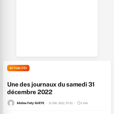
ACTUALITÉS
Une des journaux du samedi 31
décembre 2022
Abdou Faty GUEYE
31 Déc 2022, 07:01
1 min