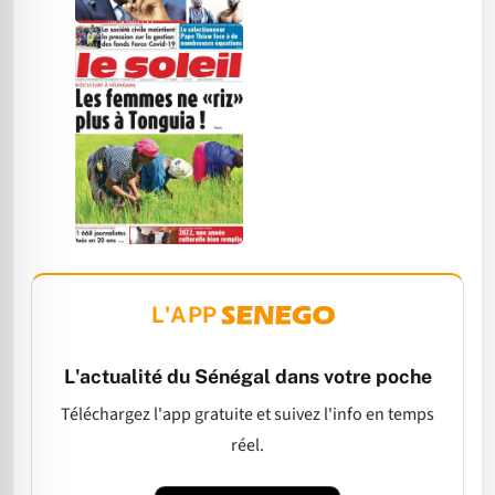
L'APP
L'actualité du Sénégal dans votre poche
Téléchargez l'app gratuite et suivez l'info en temps
réel.