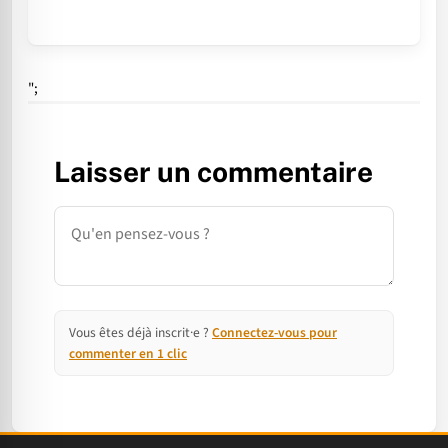
";
Laisser un commentaire
Commentaire
Vous êtes déjà inscrit·e ?
Connectez-vous pour
commenter en 1 clic