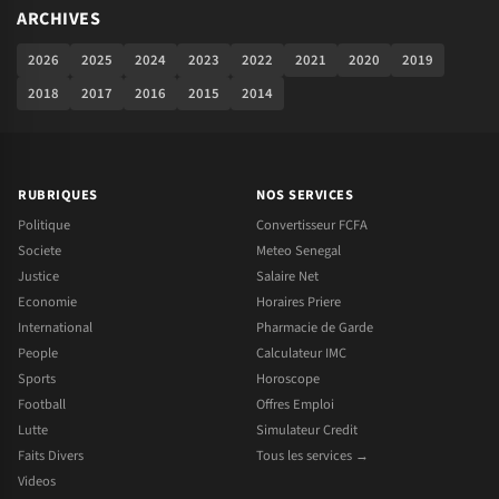
ARCHIVES
2026
2025
2024
2023
2022
2021
2020
2019
2018
2017
2016
2015
2014
RUBRIQUES
NOS SERVICES
Politique
Convertisseur FCFA
Societe
Meteo Senegal
Justice
Salaire Net
Economie
Horaires Priere
International
Pharmacie de Garde
People
Calculateur IMC
Sports
Horoscope
Football
Offres Emploi
Lutte
Simulateur Credit
Faits Divers
Tous les services →
Videos