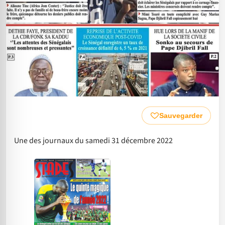
Sauvegarder
Une des journaux du samedi 31 décembre 2022