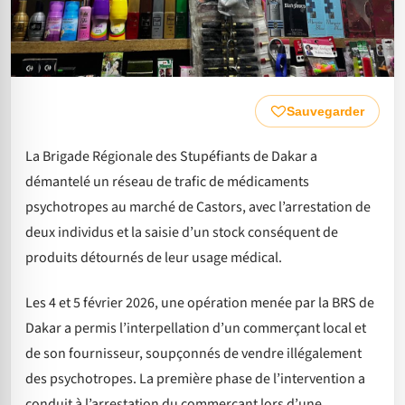
Sauvegarder
La Brigade Régionale des Stupéfiants de Dakar a
démantelé un réseau de trafic de médicaments
psychotropes au marché de Castors, avec l’arrestation de
deux individus et la saisie d’un stock conséquent de
produits détournés de leur usage médical.
Les 4 et 5 février 2026, une opération menée par la BRS de
Dakar a permis l’interpellation d’un commerçant local et
de son fournisseur, soupçonnés de vendre illégalement
des psychotropes. La première phase de l’intervention a
conduit à l’arrestation du commerçant lors d’une