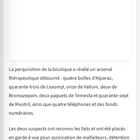
La perquisition de la boutique a révélé un arsenal
thérapeutique détourné : quatre boîtes d’Alparaz,
quarante-trois de Lexomyl, onze de Valium, deux de
Bromazepam, deux paquets de Temesta et quarante-sept
de Rivotril, ainsi que quatre téléphones et des fonds
numéraires.
Les deux suspects ont reconnu les faits et ont été placés
en garde à vue pour association de malfaiteurs, détention