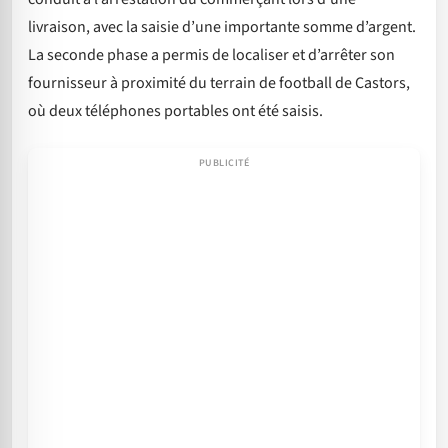
livraison, avec la saisie d’une importante somme d’argent.
La seconde phase a permis de localiser et d’arrêter son
fournisseur à proximité du terrain de football de Castors,
où deux téléphones portables ont été saisis.