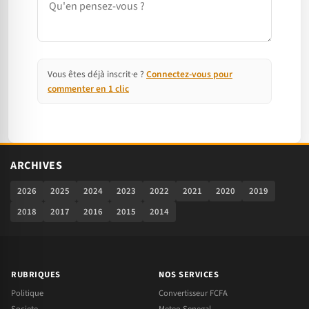
Vous êtes déjà inscrit·e ?
Connectez-vous pour
commenter en 1 clic
ARCHIVES
2026
2025
2024
2023
2022
2021
2020
2019
2018
2017
2016
2015
2014
RUBRIQUES
NOS SERVICES
Politique
Convertisseur FCFA
Societe
Meteo Senegal