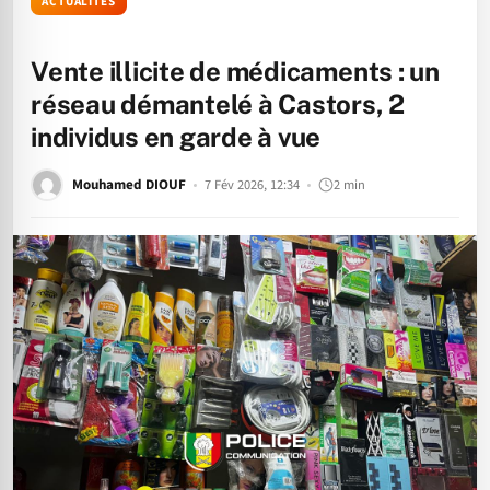
ACTUALITÉS
Vente illicite de médicaments : un
réseau démantelé à Castors, 2
individus en garde à vue
Mouhamed DIOUF
7 Fév 2026, 12:34
2 min