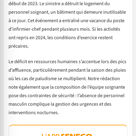
début de 2023. Le sinistre a détruit le logement du
personnel soignant, un bâtiment qui demeure inutilisable
à ce jour. Cet événement a entraîné une vacance du poste
d’infirmier-chef pendant plusieurs mois. Si les activités
ont repris en 2024, les conditions d’exercice restent
précaires.
Le déficit en ressources humaines s’accentue lors des pics
d’affluence, particulièrement pendant la saison des pluies
où les cas de paludisme se multiplient. Notre rédaction
note également que la composition de l’équipe soignante
pose des contraintes de sécurité : l’absence de personnel
masculin complique la gestion des urgences et des
interventions nocturnes.