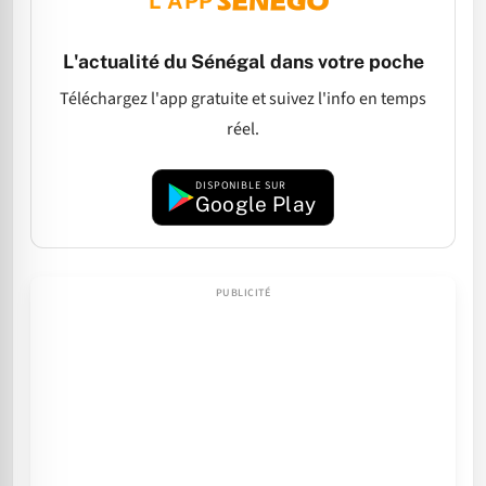
L'APP
L'actualité du Sénégal dans votre poche
Téléchargez l'app gratuite et suivez l'info en temps
réel.
DISPONIBLE SUR
Google Play