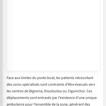
Face aux limites du poste local, les patients nécessitant
des soins spécialisés sont contraints d’être évacués vers
les centres de Bignona, Diouloulou ou Ziguinchor. Ces
déplacements sont entravés par l’existence d’une unique
ambulance pour l’ensemble de la zone, générant des