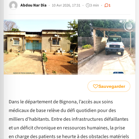
Abdou Nar Dia
10 Avr 2026, 17:31
3 min
1
Sauvegarder
Dans le département de Bignona, l’accès aux soins
médicaux de base relève du défi quotidien pour des
milliers d’habitants. Entre des infrastructures défaillantes
et un déficit chronique en ressources humaines, la prise
en charge des patients se heurte à des obstacles matériels