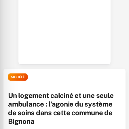
SOCIÉTÉ
Un logement calciné et une seule
ambulance : l’agonie du système
de soins dans cette commune de
Bignona