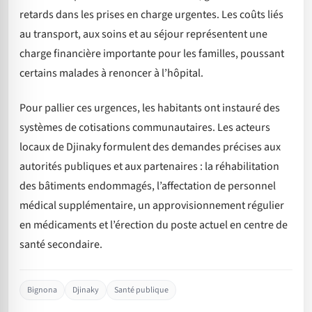
retards dans les prises en charge urgentes. Les coûts liés
au transport, aux soins et au séjour représentent une
charge financière importante pour les familles, poussant
certains malades à renoncer à l’hôpital.
Pour pallier ces urgences, les habitants ont instauré des
systèmes de cotisations communautaires. Les acteurs
locaux de Djinaky formulent des demandes précises aux
autorités publiques et aux partenaires : la réhabilitation
des bâtiments endommagés, l’affectation de personnel
médical supplémentaire, un approvisionnement régulier
en médicaments et l’érection du poste actuel en centre de
santé secondaire.
Bignona
Djinaky
Santé publique