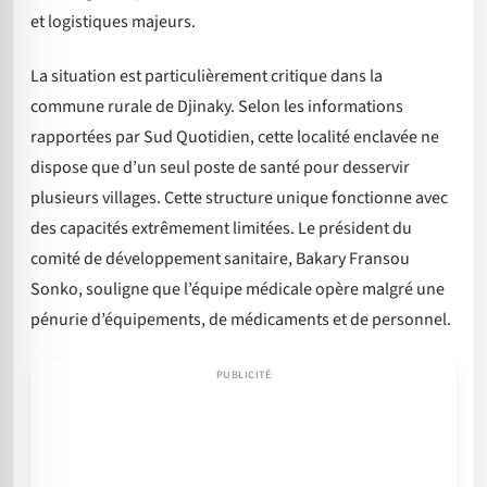
et logistiques majeurs.
La situation est particulièrement critique dans la
commune rurale de Djinaky. Selon les informations
rapportées par Sud Quotidien, cette localité enclavée ne
dispose que d’un seul poste de santé pour desservir
plusieurs villages. Cette structure unique fonctionne avec
des capacités extrêmement limitées. Le président du
comité de développement sanitaire, Bakary Fransou
Sonko, souligne que l’équipe médicale opère malgré une
pénurie d’équipements, de médicaments et de personnel.