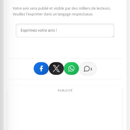
Votre avis sera publié et visible par des milliers de lecteurs.
Veuillez l'exprimer dans un langage respectueux.
Commentaire
1