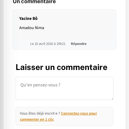
Un commentaire
Yacine Bô
Amadou Nima
Le 10 avril 2026 à 19h21
Répondre
Laisser un commentaire
Commentaire
Vous êtes déjà inscrit·e ?
Connectez-vous pour
commenter en 1 clic