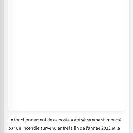
Le fonctionnement de ce poste a été sévèrement impacté
par un incendie survenu entre la fin de l’année 2022 et le