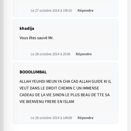
Le 27 octobre 2014 à 19h10
Répondre
khadija
Vous êtes sauvé Mr.
Le 28 octobre 2014 à 2h36
Répondre
BOOOLUMBAL
ALLAH YEUHDI MEUN YA CHA CAD ALLAH GUIDE KI IL
VEUT DANS LE DROIT CHEMIN C UN IMMENSE
CADEAU DE LA VIE SINON LE PLUS BEAU DE TTE SA
VIE BIENVENU FRERE EN ISLAM
Le 28 octobre 2014 à 14h09
Répondre