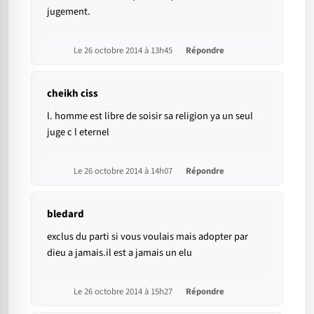
jugement.
Le 26 octobre 2014 à 13h45
Répondre
cheikh ciss
l. homme est libre de soisir sa religion ya un seul
juge c l eternel
Le 26 octobre 2014 à 14h07
Répondre
bledard
exclus du parti si vous voulais mais adopter par
dieu a jamais.il est a jamais un elu
Le 26 octobre 2014 à 15h27
Répondre