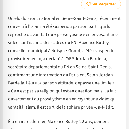
Sauvegarder
Un élu du Front national en Seine-Saint-Denis, récemment
converti à l’islam, a été suspendu par son parti, qui lui
reproche d’avoir fait du « prosélytisme » en envoyant une
vidéo sur l’islam à des cadres du FN. Maxence Buttey,
conseiller municipal à Noisy-le-Grand, a été « suspendu
provisoirement », a déclaré à l’AFP Jordan Bardella,
secrétaire départemental du FN en Seine-Saint-Denis,
confirmant une information du Parisien. Selon Jordan
Bardella, l’élu a, « par son attitude, dépassé une limite ».
« Ce n’est pas sa religion qui est en question mais il a fait
ouvertement du prosélytisme en envoyant une vidéo qui
vantait l’islam. Il est sorti de la sphère privée », a-t-il dit.
Élu en mars dernier, Maxence Buttey, 22 ans, dément