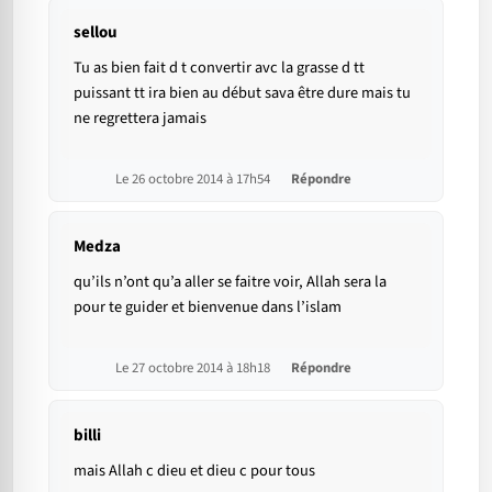
sellou
Tu as bien fait d t convertir avc la grasse d tt
puissant tt ira bien au début sava être dure mais tu
ne regrettera jamais
Le 26 octobre 2014 à 17h54
Répondre
Medza
qu’ils n’ont qu’a aller se faitre voir, Allah sera la
pour te guider et bienvenue dans l’islam
Le 27 octobre 2014 à 18h18
Répondre
billi
mais Allah c dieu et dieu c pour tous