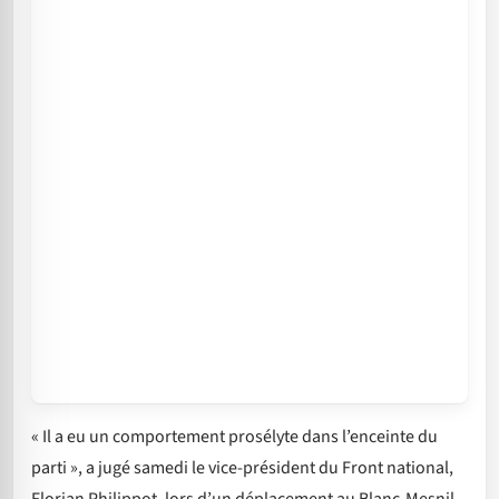
« Il a eu un comportement prosélyte dans l’enceinte du
parti », a jugé samedi le vice-président du Front national,