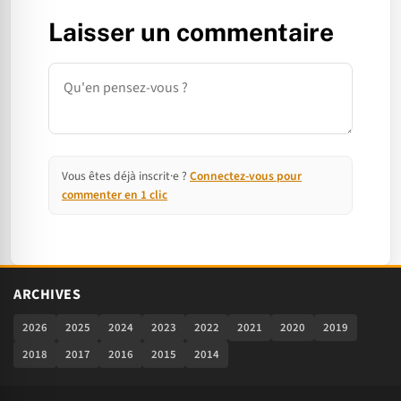
Laisser un commentaire
Commentaire
Vous êtes déjà inscrit·e ?
Connectez-vous pour
commenter en 1 clic
ARCHIVES
2026
2025
2024
2023
2022
2021
2020
2019
2018
2017
2016
2015
2014