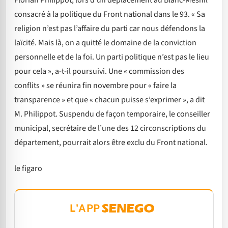
Florian Philippot, lors d’un déplacement au Blanc-Mesnil
consacré à la politique du Front national dans le 93. « Sa
religion n’est pas l’affaire du parti car nous défendons la
laïcité. Mais là, on a quitté le domaine de la conviction
personnelle et de la foi. Un parti politique n’est pas le lieu
pour cela », a-t-il poursuivi. Une « commission des
conflits » se réunira fin novembre pour « faire la
transparence » et que « chacun puisse s’exprimer », a dit
M. Philippot. Suspendu de façon temporaire, le conseiller
municipal, secrétaire de l’une des 12 circonscriptions du
département, pourrait alors être exclu du Front national.
le figaro
L'APP