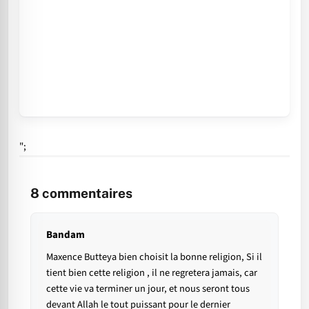
";
8
commentaires
Bandam
Maxence Butteya bien choisit la bonne religion, Si il
tient bien cette religion , il ne regretera jamais, car
cette vie va terminer un jour, et nous seront tous
devant Allah le tout puissant pour le dernier