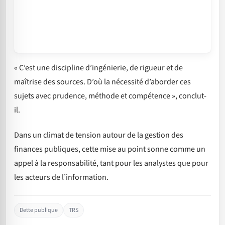
« C’est une discipline d’ingénierie, de rigueur et de
maîtrise des sources. D’où la nécessité d’aborder ces
sujets avec prudence, méthode et compétence », conclut-
il.
Dans un climat de tension autour de la gestion des
finances publiques, cette mise au point sonne comme un
appel à la responsabilité, tant pour les analystes que pour
les acteurs de l’information.
Dette publique
TRS