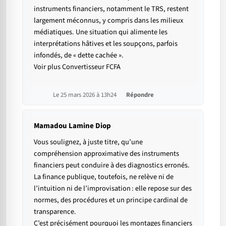
instruments financiers, notamment le TRS, restent
largement méconnus, y compris dans les milieux
médiatiques. Une situation qui alimente les
interprétations hâtives et les soupçons, parfois
infondés, de « dette cachée ».
Voir plus Convertisseur FCFA
Le 25 mars 2026 à 13h24
Répondre
Mamadou Lamine Diop
Vous soulignez, à juste titre, qu’une
compréhension approximative des instruments
financiers peut conduire à des diagnostics erronés.
La finance publique, toutefois, ne relève ni de
l’intuition ni de l’improvisation : elle repose sur des
normes, des procédures et un principe cardinal de
transparence.
C’est précisément pourquoi les montages financiers