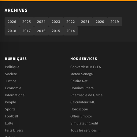
ARCHIVES
2026
2025
2024
2023
2022
2021
2020
2019
2018
2017
2016
2015
2014
RUBRIQUES
NOS SERVICES
Politique
Convertisseur FCFA
Societe
Meteo Senegal
Justice
Salaire Net
Economie
Horaires Priere
International
Pharmacie de Garde
People
Calculateur IMC
Sports
Horoscope
Football
Offres Emploi
Lutte
Simulateur Credit
Faits Divers
Tous les services →