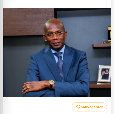
Sauvegarder