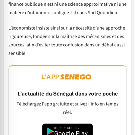
finance publique n’est ni une science approximative ni une
matière d’intuition », souligne-t-il dans Sud Quotidien.
L’économiste insiste ainsi sur la nécessité d’une approche
rigoureuse, fondée sur la maîtrise des mécanismes et des
sources, afin d’éviter toute confusion dans un débat aussi
sensible.
L'APP
L'actualité du Sénégal dans votre poche
Téléchargez l'app gratuite et suivez l'info en temps
réel.
DISPONIBLE SUR
Google Play