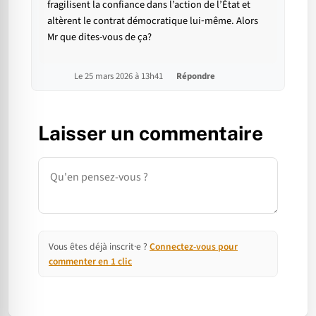
fragilisent la confiance dans l’action de l’État et
altèrent le contrat démocratique lui‑même. Alors
Mr que dites-vous de ça?
Le 25 mars 2026 à 13h41
Répondre
Laisser un commentaire
Commentaire
Vous êtes déjà inscrit·e ?
Connectez-vous pour
commenter en 1 clic