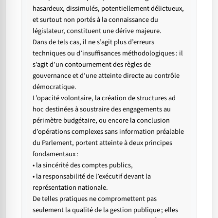
hasardeux, dissimulés, potentiellement délictueux,
et surtout non portés à la connaissance du
législateur, constituent une dérive majeure.
Dans de tels cas, il ne s’agit plus d’erreurs
techniques ou d’insuffisances méthodologiques : il
s’agit d’un contournement des règles de
gouvernance et d’une atteinte directe au contrôle
démocratique.
L’opacité volontaire, la création de structures ad
hoc destinées à soustraire des engagements au
périmètre budgétaire, ou encore la conclusion
d’opérations complexes sans information préalable
du Parlement, portent atteinte à deux principes
fondamentaux :
• la sincérité des comptes publics,
• la responsabilité de l’exécutif devant la
représentation nationale.
De telles pratiques ne compromettent pas
seulement la qualité de la gestion publique ; elles