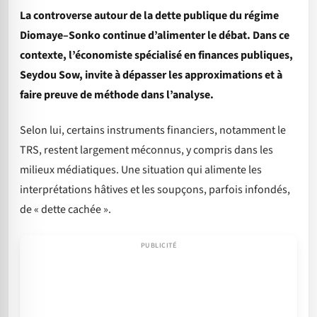
La controverse autour de la dette publique du régime
Diomaye–Sonko continue d’alimenter le débat. Dans ce
contexte, l’économiste spécialisé en finances publiques,
Seydou Sow, invite à dépasser les approximations et à
faire preuve de méthode dans l’analyse.
Selon lui, certains instruments financiers, notamment le
TRS, restent largement méconnus, y compris dans les
milieux médiatiques. Une situation qui alimente les
interprétations hâtives et les soupçons, parfois infondés,
de « dette cachée ».