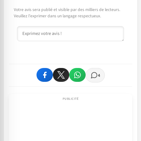
Votre avis sera publié et visible par des milliers de lecteurs.
Veuillez l'exprimer dans un langage respectueux.
Commentaire
4