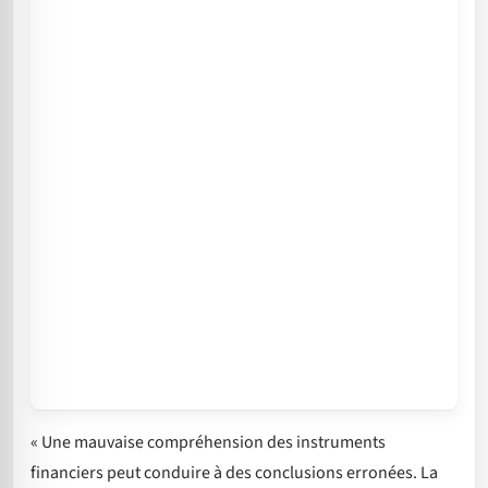
« Une mauvaise compréhension des instruments
financiers peut conduire à des conclusions erronées. La