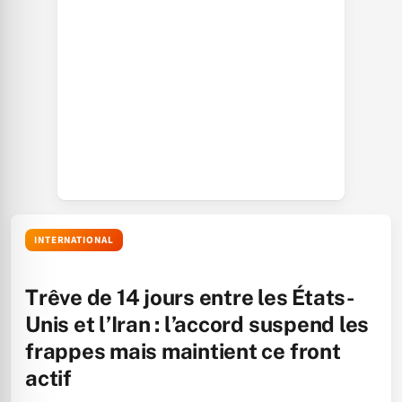
INTERNATIONAL
Trêve de 14 jours entre les États-
Unis et l’Iran : l’accord suspend les
frappes mais maintient ce front
actif