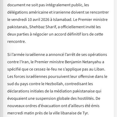
document ne soit pas intégralement public, les
délégations américaine et iranienne doivent se rencontrer
le vendredi 10 avril 2026 à Islamabad. Le Premier ministre
pakistanais, Shehbaz Sharif, a officiellement invité les
deux parties à négocier un accord définitif lors de cette
rencontre.
Si l’armée israélienne a annoncé l’arrêt de ses opérations
contre l’Iran, le Premier ministre Benjamin Netanyahu a
spécifié que ce cessez-le-feu ne s’applique pas au Liban.
Les forces israéliennes poursuivent leur offensive dans le
sud du pays contre le Hezbollah, contredisant les
déclarations initiales de la médiation pakistanaise qui
évoquaient une suspension globale des hostilités. De
nouveaux ordres d’évacuation ont d’ailleurs été émis
mercredi matin près de la ville libanaise de Tyr.