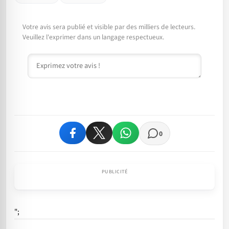
Votre avis sera publié et visible par des milliers de lecteurs.
Veuillez l'exprimer dans un langage respectueux.
Commentaire
0
";