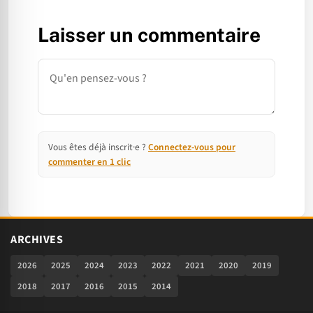
Laisser un commentaire
Commentaire
Vous êtes déjà inscrit·e ?
Connectez-vous pour
commenter en 1 clic
ARCHIVES
2026
2025
2024
2023
2022
2021
2020
2019
2018
2017
2016
2015
2014