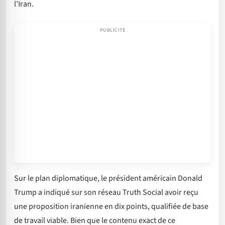
l’Iran.
Sur le plan diplomatique, le président américain Donald
Trump a indiqué sur son réseau Truth Social avoir reçu
une proposition iranienne en dix points, qualifiée de base
de travail viable. Bien que le contenu exact de ce