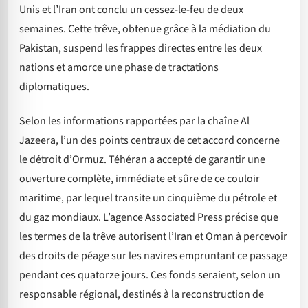
Unis et l’Iran ont conclu un cessez-le-feu de deux
semaines. Cette trêve, obtenue grâce à la médiation du
Pakistan, suspend les frappes directes entre les deux
nations et amorce une phase de tractations
diplomatiques.
Selon les informations rapportées par la chaîne Al
Jazeera, l’un des points centraux de cet accord concerne
le détroit d’Ormuz. Téhéran a accepté de garantir une
ouverture complète, immédiate et sûre de ce couloir
maritime, par lequel transite un cinquième du pétrole et
du gaz mondiaux. L’agence Associated Press précise que
les termes de la trêve autorisent l’Iran et Oman à percevoir
des droits de péage sur les navires empruntant ce passage
pendant ces quatorze jours. Ces fonds seraient, selon un
responsable régional, destinés à la reconstruction de