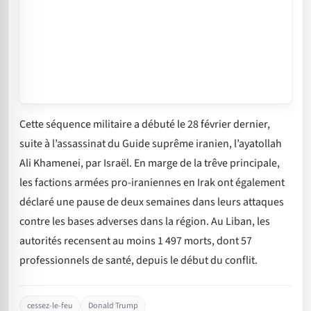
Cette séquence militaire a débuté le 28 février dernier,
suite à l’assassinat du Guide suprême iranien, l’ayatollah
Ali Khamenei, par Israël. En marge de la trêve principale,
les factions armées pro-iraniennes en Irak ont également
déclaré une pause de deux semaines dans leurs attaques
contre les bases adverses dans la région. Au Liban, les
autorités recensent au moins 1 497 morts, dont 57
professionnels de santé, depuis le début du conflit.
cessez-le-feu
Donald Trump