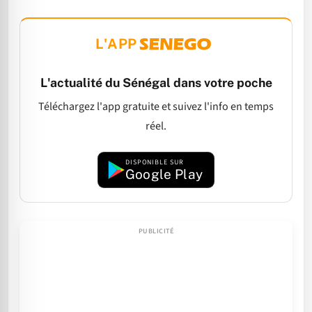
L'APP
L'actualité du Sénégal dans votre poche
Téléchargez l'app gratuite et suivez l'info en temps
réel.
DISPONIBLE SUR
Google Play