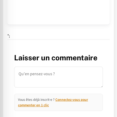
";
Laisser un commentaire
Commentaire
Vous êtes déjà inscrit·e ?
Connectez-vous pour
commenter en 1 clic