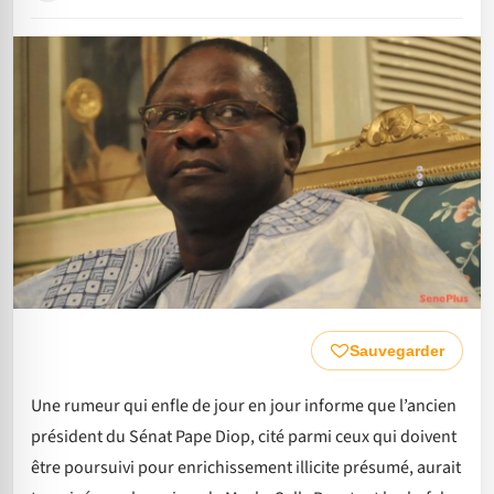
Sauvegarder
Une rumeur qui enfle de jour en jour informe que l’ancien
président du Sénat Pape Diop, cité parmi ceux qui doivent
être poursuivi pour enrichissement illicite présumé, aurait