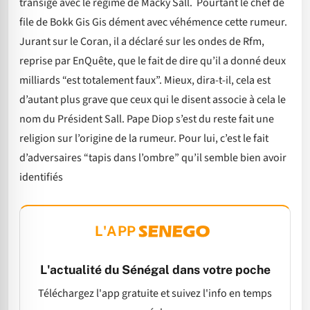
transigé avec le regime de Macky Sall. Pourtant le chef de
file de Bokk Gis Gis dément avec véhémence cette rumeur.
Jurant sur le Coran, il a déclaré sur les ondes de Rfm,
reprise par EnQuête, que le fait de dire qu’il a donné deux
milliards “est totalement faux”. Mieux, dira-t-il, cela est
d’autant plus grave que ceux qui le disent associe à cela le
nom du Président Sall. Pape Diop s’est du reste fait une
religion sur l’origine de la rumeur. Pour lui, c’est le fait
d’adversaires “tapis dans l’ombre” qu’il semble bien avoir
identifiés
L'APP
L'actualité du Sénégal dans votre poche
Téléchargez l'app gratuite et suivez l'info en temps