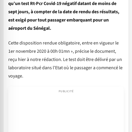
qu’un test Rt-Pcr Covid-19 négatif datant de moins de
sept jours, à compter de la date de rendu des résultats,
est exigé pour tout passager embarquant pour un
aéroport du Sénégal.
Cette disposition rendue obligatoire, entre en vigueur le
1er novembre 2020 à 00h 01mn », précise le document,
reçu hier à notre rédaction. Le test doit être délivré par un
laboratoire situé dans l’Etat où le passager a commencé le
voyage.