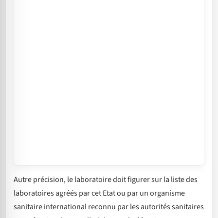
Autre précision, le laboratoire doit figurer sur la liste des
laboratoires agréés par cet Etat ou par un organisme
sanitaire international reconnu par les autorités sanitaires