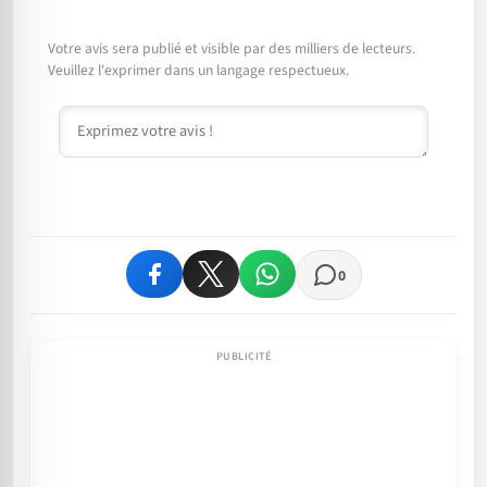
Votre avis sera publié et visible par des milliers de lecteurs.
Veuillez l'exprimer dans un langage respectueux.
Commentaire
0