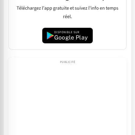
Téléchargez l'app gratuite et suivez l'info en temps
réel.
DISPONIBLE SUR
Google Play