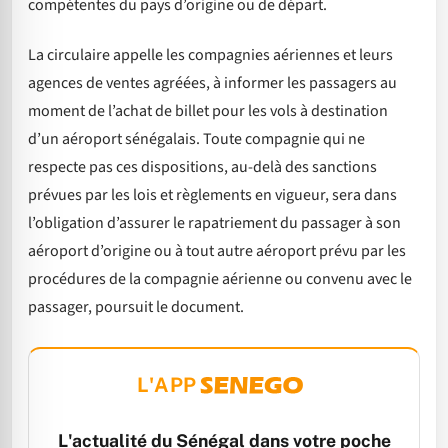
compétentes du pays d’origine ou de départ.
La circulaire appelle les compagnies aériennes et leurs
agences de ventes agréées, à informer les passagers au
moment de l’achat de billet pour les vols à destination
d’un aéroport sénégalais. Toute compagnie qui ne
respecte pas ces dispositions, au-delà des sanctions
prévues par les lois et règlements en vigueur, sera dans
l’obligation d’assurer le rapatriement du passager à son
aéroport d’origine ou à tout autre aéroport prévu par les
procédures de la compagnie aérienne ou convenu avec le
passager, poursuit le document.
L'APP
L'actualité du Sénégal dans votre poche