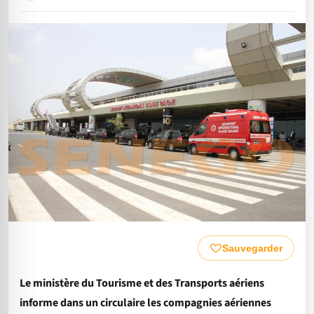
Sauvegarder
Le ministère du Tourisme et des Transports aériens
informe dans un circulaire les compagnies aériennes