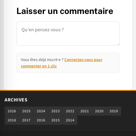
Laisser un commentaire
Commentaire
Vous êtes déjà inscrit·e ?
Connectez-vous pour
commenter en 1 clic
ARCHIVES
2026
2025
2024
2023
2022
2021
2020
2019
2018
2017
2016
2015
2014