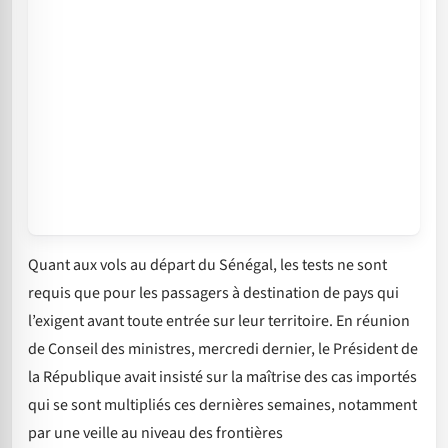
Quant aux vols au départ du Sénégal, les tests ne sont
requis que pour les passagers à destination de pays qui
l’exigent avant toute entrée sur leur territoire. En réunion
de Conseil des ministres, mercredi dernier, le Président de
la République avait insisté sur la maîtrise des cas importés
qui se sont multipliés ces dernières semaines, notamment
par une veille au niveau des frontières