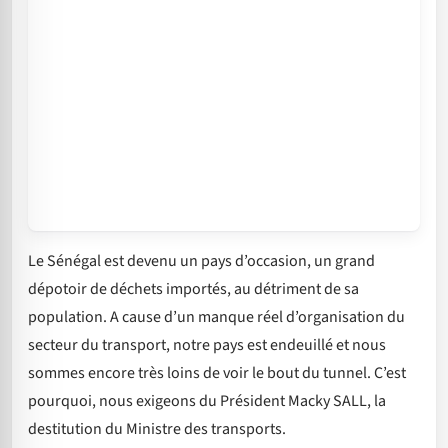
Le Sénégal est devenu un pays d’occasion, un grand
dépotoir de déchets importés, au détriment de sa
population. A cause d’un manque réel d’organisation du
secteur du transport, notre pays est endeuillé et nous
sommes encore très loins de voir le bout du tunnel. C’est
pourquoi, nous exigeons du Président Macky SALL, la
destitution du Ministre des transports.