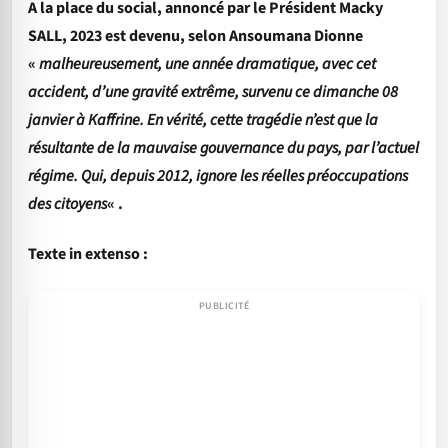
A la place du social, annoncé par le Président Macky
SALL, 2023 est devenu, selon Ansoumana Dionne
«
malheureusement, une année dramatique, avec cet
accident, d’une gravité extrême, survenu ce dimanche 08
janvier à Kaffrine. En vérité, cette tragédie n’est que la
résultante de la mauvaise gouvernance du pays, par l’actuel
régime. Qui, depuis 2012, ignore les réelles préoccupations
des citoyens
« .
Texte in extenso :