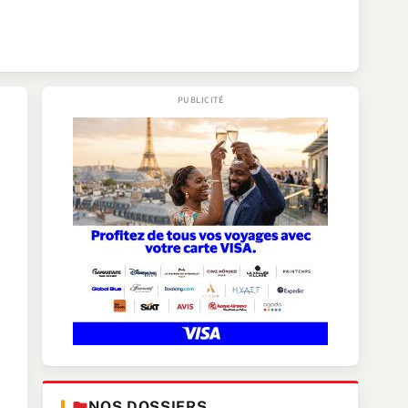
NOS DOSSIERS