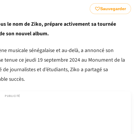
Sauvegarder
sous le nom de Ziko, prépare activement sa tournée
 de son nouvel album.
scène musicale sénégalaise et au-delà, a annoncé son
sse tenue ce jeudi 19 septembre 2024 au Monument de la
e journalistes et d’étudiants, Ziko a partagé sa
able succès.