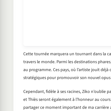
Cette tournée marquera un tournant dans la carr
travers le monde. Parmi les destinations phares, 
au programme. Ces pays, où l’artiste jouit déjà
stratégiques pour promouvoir son nouvel opus à
Cependant, fidèle à ses racines, Ziko n’oublie pas
et Thiès seront également à l’honneur au cours 
partager ce moment important de ma carrière av