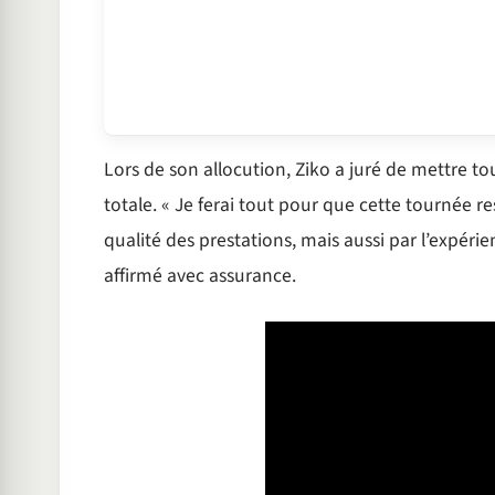
Lors de son allocution, Ziko a juré de mettre t
totale. « Je ferai tout pour que cette tournée 
qualité des prestations, mais aussi par l’expérie
affirmé avec assurance.