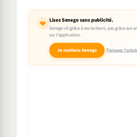
Lisez Senego sans publicité.
Senego vit grâce à ses lecteurs, pas grâce aux
sur l'application.
Je soutiens Senego
Partager l'articl