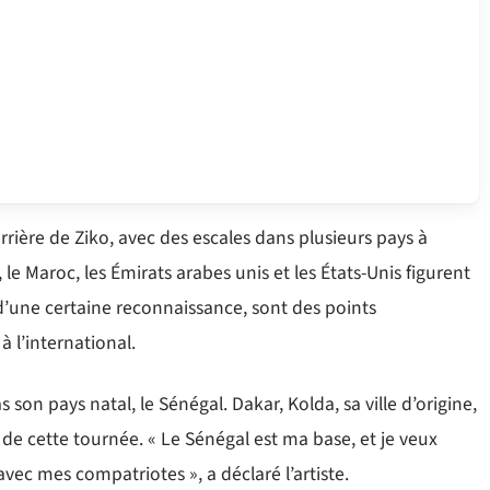
ière de Ziko, avec des escales dans plusieurs pays à
le Maroc, les Émirats arabes unis et les États-Unis figurent
 d’une certaine reconnaissance, sont des points
 l’international.
 son pays natal, le Sénégal. Dakar, Kolda, sa ville d’origine,
de cette tournée. « Le Sénégal est ma base, et je veux
ec mes compatriotes », a déclaré l’artiste.