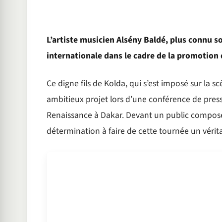
L’artiste musicien Alsény Baldé, plus connu 
internationale dans le cadre de la promotion
Ce digne fils de Kolda, qui s’est imposé sur la 
ambitieux projet lors d’une conférence de pre
Renaissance à Dakar. Devant un public composé d
détermination à faire de cette tournée un vérit