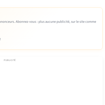
 annonceurs. Abonnez-vous : plus aucune publicité, sur le site comme
e