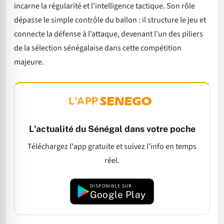
incarne la régularité et l’intelligence tactique. Son rôle
dépasse le simple contrôle du ballon : il structure le jeu et
connecte la défense à l’attaque, devenant l’un des piliers
de la sélection sénégalaise dans cette compétition
majeure.
L'APP
L'actualité du Sénégal dans votre poche
Téléchargez l'app gratuite et suivez l'info en temps
réel.
DISPONIBLE SUR
Google Play