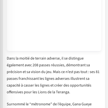
Dans la moitié de terrain adverse, il se distingue
également avec 208 passes réussies, démontrant sa
précision et sa vision du jeu. Mais ce n’est pas tout : ses 81
passes franchissant les lignes adverses illustrent sa
capacité à casser les lignes et créer des opportunités
offensives pour les Lions de la Teranga.
Surnommé le “métro­nome” de l’équipe, Gana Gueye