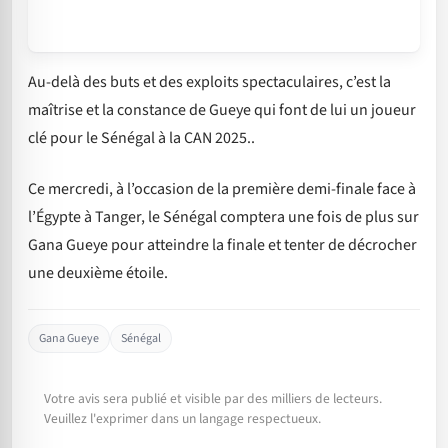
Au-delà des buts et des exploits spectaculaires, c’est la
maîtrise et la constance de Gueye qui font de lui un joueur
clé pour le Sénégal à la CAN 2025..
Ce mercredi, à l’occasion de la première demi-finale face à
l’Égypte à Tanger, le Sénégal comptera une fois de plus sur
Gana Gueye pour atteindre la finale et tenter de décrocher
une deuxième étoile.
Gana Gueye
Sénégal
Votre avis sera publié et visible par des milliers de lecteurs.
Veuillez l'exprimer dans un langage respectueux.