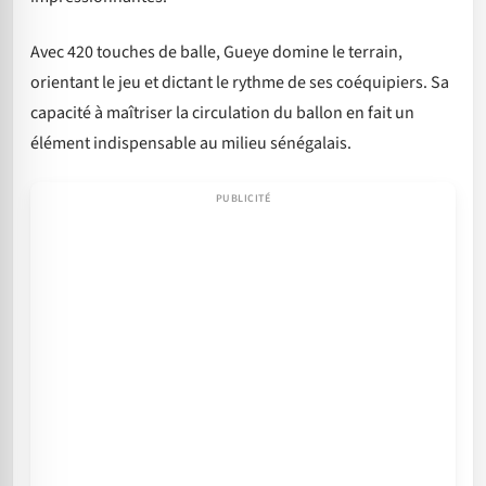
Avec 420 touches de balle, Gueye domine le terrain,
orientant le jeu et dictant le rythme de ses coéquipiers. Sa
capacité à maîtriser la circulation du ballon en fait un
élément indispensable au milieu sénégalais.