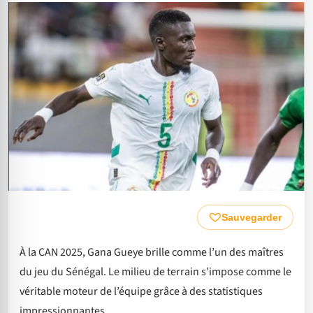
Sauvegarder
À la CAN 2025, Gana Gueye brille comme l’un des maîtres
du jeu du Sénégal. Le milieu de terrain s’impose comme le
véritable moteur de l’équipe grâce à des statistiques
impressionnantes.