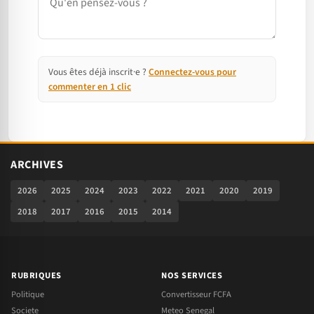
Vous êtes déjà inscrit·e ?
Connectez-vous pour
commenter en 1 clic
ARCHIVES
2026
2025
2024
2023
2022
2021
2020
2019
2018
2017
2016
2015
2014
RUBRIQUES
NOS SERVICES
Politique
Convertisseur FCFA
Societe
Meteo Senegal