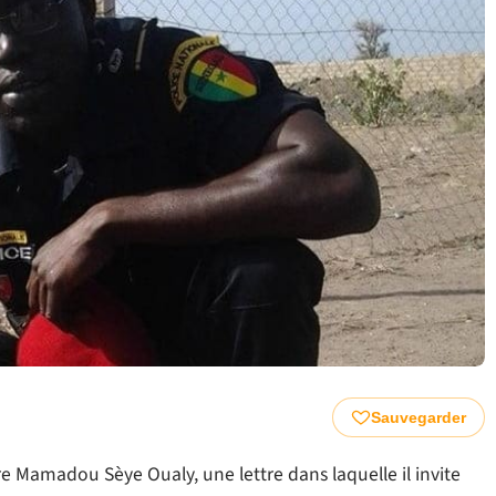
Sauvegarder
e Mamadou Sèye Oualy, une lettre dans laquelle il invite