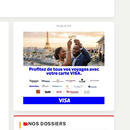
NOS DOSSIERS