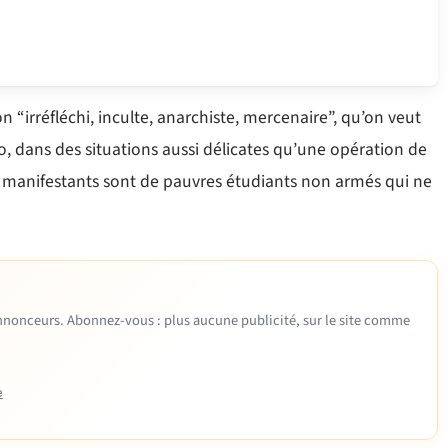
 “irréfléchi, inculte, anarchiste, mercenaire”, qu’on veut
 dans des situations aussi délicates qu’une opération de
es manifestants sont de pauvres étudiants non armés qui ne
 annonceurs. Abonnez-vous : plus aucune publicité, sur le site comme
e