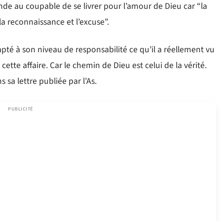
de au coupable de se livrer pour l’amour de Dieu car “la
a reconnaissance et l’excuse”.
té à son niveau de responsabilité ce qu’il a réellement vu
 cette affaire. Car le chemin de Dieu est celui de la vérité.
 sa lettre publiée par l’As.