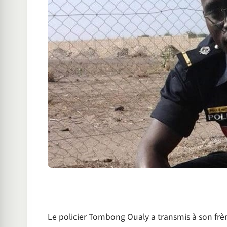
Le policier Tombong Oualy a transmis à son frèr