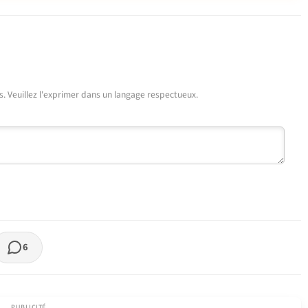
urs. Veuillez l'exprimer dans un langage respectueux.
6