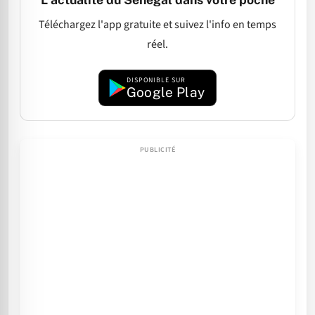
Téléchargez l'app gratuite et suivez l'info en temps
réel.
DISPONIBLE SUR
Google Play