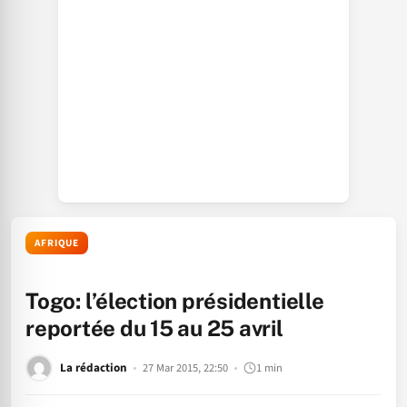
AFRIQUE
Togo: l’élection présidentielle
reportée du 15 au 25 avril
La rédaction
27 Mar 2015, 22:50
1 min