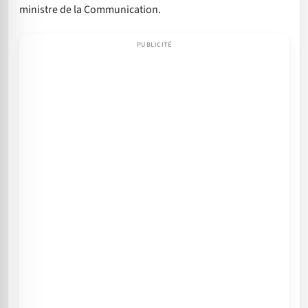
ministre de la Communication.