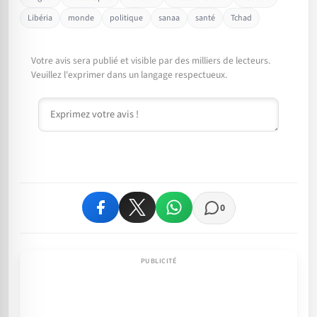
Libéria
monde
politique
sanaa
santé
Tchad
Votre avis sera publié et visible par des milliers de lecteurs.
Veuillez l'exprimer dans un langage respectueux.
Commentaire
0