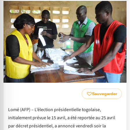
Sauvegarder
Lomé (AFP) – L’élection présidentielle togolaise,
initialement prévue le 15 avril, a été reportée au 25 avril
par décret présidentiel, a annoncé vendredi soir la