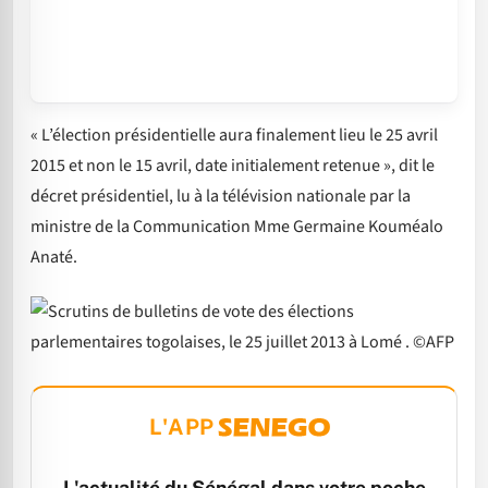
« L’élection présidentielle aura finalement lieu le 25 avril
2015 et non le 15 avril, date initialement retenue », dit le
décret présidentiel, lu à la télévision nationale par la
ministre de la Communication Mme Germaine Kouméalo
Anaté.
L'APP
L'actualité du Sénégal dans votre poche