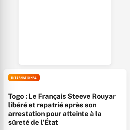
INTERNATIONAL
Togo : Le Français Steeve Rouyar
libéré et rapatrié après son
arrestation pour atteinte à la
sûreté de l’État