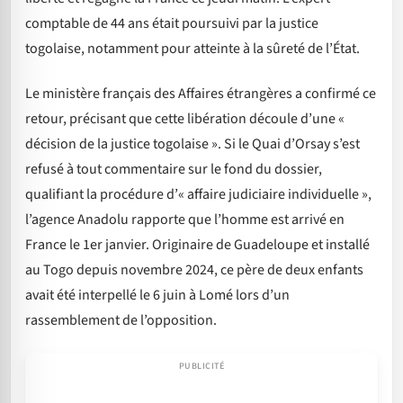
comptable de 44 ans était poursuivi par la justice
togolaise, notamment pour atteinte à la sûreté de l’État.
Le ministère français des Affaires étrangères a confirmé ce
retour, précisant que cette libération découle d’une «
décision de la justice togolaise ». Si le Quai d’Orsay s’est
refusé à tout commentaire sur le fond du dossier,
qualifiant la procédure d’« affaire judiciaire individuelle »,
l’agence Anadolu rapporte que l’homme est arrivé en
France le 1er janvier. Originaire de Guadeloupe et installé
au Togo depuis novembre 2024, ce père de deux enfants
avait été interpellé le 6 juin à Lomé lors d’un
rassemblement de l’opposition.