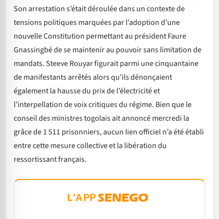
Son arrestation s’était déroulée dans un contexte de
tensions politiques marquées par l’adoption d’une
nouvelle Constitution permettant au président Faure
Gnassingbé de se maintenir au pouvoir sans limitation de
mandats. Steeve Rouyar figurait parmi une cinquantaine
de manifestants arrêtés alors qu’ils dénonçaient
également la hausse du prix de l’électricité et
l’interpellation de voix critiques du régime. Bien que le
conseil des ministres togolais ait annoncé mercredi la
grâce de 1 511 prisonniers, aucun lien officiel n’a été établi
entre cette mesure collective et la libération du
ressortissant français.
L'APP