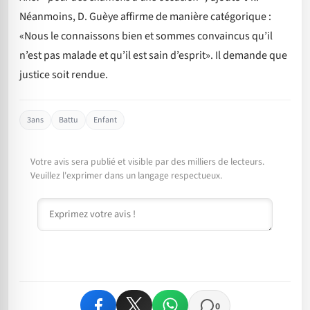
Néanmoins, D. Guèye affirme de manière catégorique :
«Nous le connaissons bien et sommes convaincus qu’il
n’est pas malade et qu’il est sain d’esprit». Il demande que
justice soit rendue.
3ans
Battu
Enfant
Votre avis sera publié et visible par des milliers de lecteurs.
Veuillez l'exprimer dans un langage respectueux.
Commentaire
0