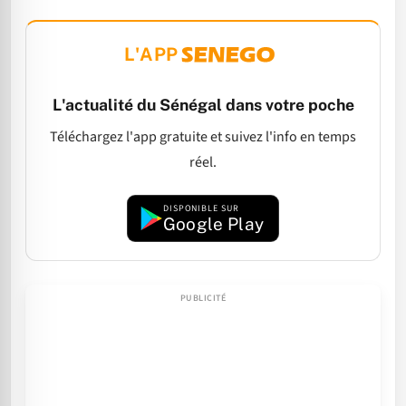
L'APP
L'actualité du Sénégal dans votre poche
Téléchargez l'app gratuite et suivez l'info en temps
réel.
DISPONIBLE SUR
Google Play