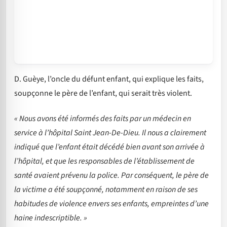
D. Guèye, l’oncle du défunt enfant, qui explique les faits,
soupçonne le père de l’enfant, qui serait très violent.
« Nous avons été informés des faits par un médecin en
service à l’hôpital Saint Jean-De-Dieu. Il nous a clairement
indiqué que l’enfant était décédé bien avant son arrivée à
l’hôpital, et que les responsables de l’établissement de
santé avaient prévenu la police. Par conséquent, le père de
la victime a été soupçonné, notamment en raison de ses
habitudes de violence envers ses enfants, empreintes d’une
haine indescriptible. »