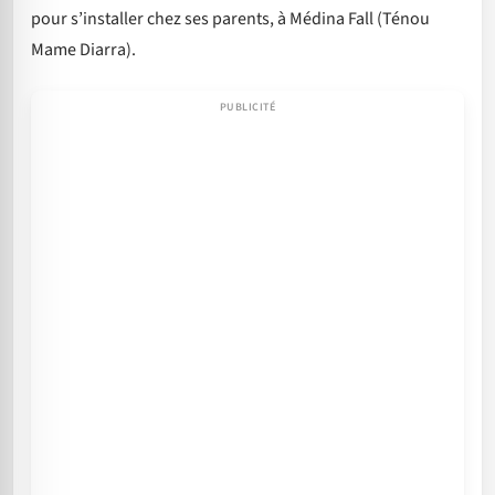
pour s’installer chez ses parents, à Médina Fall (Ténou
Mame Diarra).