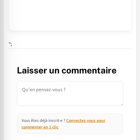
";
Laisser un commentaire
Commentaire
Vous êtes déjà inscrit·e ?
Connectez-vous pour
commenter en 1 clic