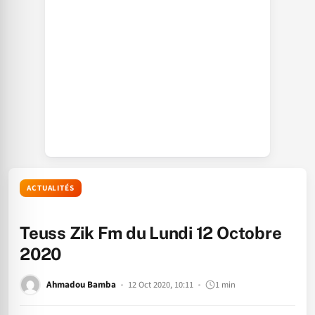
ACTUALITÉS
Teuss Zik Fm du Lundi 12 Octobre
2020
Ahmadou Bamba
12 Oct 2020, 10:11
1 min