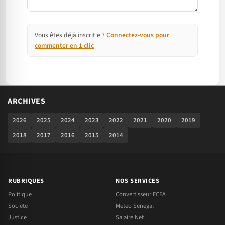
Vous êtes déjà inscrit·e ?
Connectez-vous pour
commenter en 1 clic
ARCHIVES
2026
2025
2024
2023
2022
2021
2020
2019
2018
2017
2016
2015
2014
RUBRIQUES
NOS SERVICES
Politique
Convertisseur FCFA
Societe
Meteo Senegal
Justice
Salaire Net