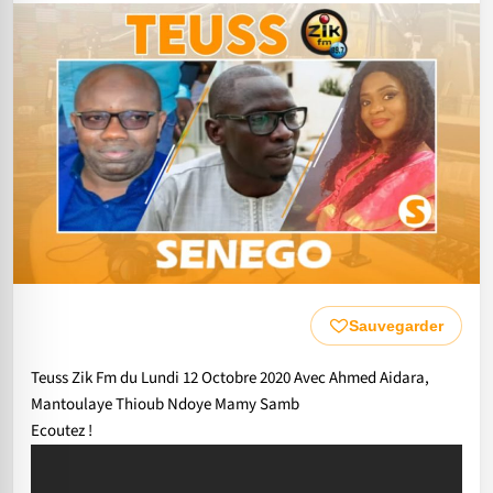
Sauvegarder
Teuss Zik Fm du Lundi 12 Octobre 2020 Avec Ahmed Aidara,
Mantoulaye Thioub Ndoye Mamy Samb
Ecoutez !