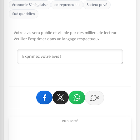
économie Sénégalaise
entrepreneuriat
Secteur privé
Sud quotidien
Votre avis sera publié et visible par des milliers de lecteurs.
Veuillez l'exprimer dans un langage respectueux.
Commentaire
0