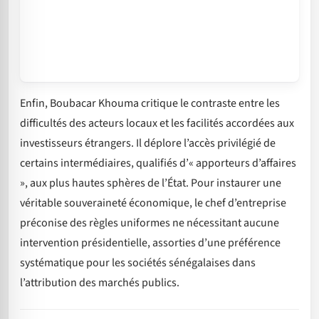
Enfin, Boubacar Khouma critique le contraste entre les
difficultés des acteurs locaux et les facilités accordées aux
investisseurs étrangers. Il déplore l’accès privilégié de
certains intermédiaires, qualifiés d’« apporteurs d’affaires
», aux plus hautes sphères de l’État. Pour instaurer une
véritable souveraineté économique, le chef d’entreprise
préconise des règles uniformes ne nécessitant aucune
intervention présidentielle, assorties d’une préférence
systématique pour les sociétés sénégalaises dans
l’attribution des marchés publics.