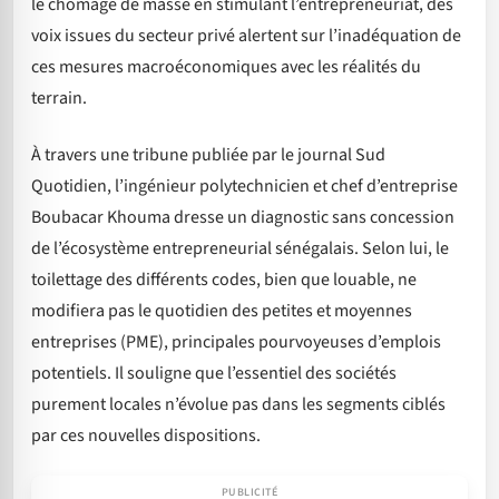
le chômage de masse en stimulant l’entrepreneuriat, des
voix issues du secteur privé alertent sur l’inadéquation de
ces mesures macroéconomiques avec les réalités du
terrain.
À travers une tribune publiée par le journal Sud
Quotidien, l’ingénieur polytechnicien et chef d’entreprise
Boubacar Khouma dresse un diagnostic sans concession
de l’écosystème entrepreneurial sénégalais. Selon lui, le
toilettage des différents codes, bien que louable, ne
modifiera pas le quotidien des petites et moyennes
entreprises (PME), principales pourvoyeuses d’emplois
potentiels. Il souligne que l’essentiel des sociétés
purement locales n’évolue pas dans les segments ciblés
par ces nouvelles dispositions.