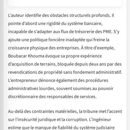
L’auteur identifie des obstacles structurels profonds. Il
pointe d’abord une rigidité du système bancaire,
incapable de s’adapter aux flux de trésorerie des PME. S’y
ajoute une politique foncière inadaptée qui freine la
croissance physique des entreprises. À titre d’exemple,
Boubacar Khouma évoque sa propre expérience
d’acquisition de terrains, bloquée depuis deux ans par des
revendications de propriété sans fondement administratif.
L’entrepreneur dénonce également des procédures
administratives lourdes, souvent soumises au pouvoir
discrétionnaire des responsables de services.
Au-delà des contraintes matérielles, la tribune met l’accent
sur l’insécurité juridique et la corruption. L’ingénieur
estime que le manque de fiabilité du système judiciaire