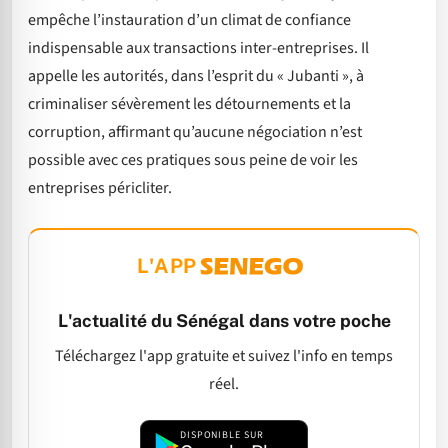
empêche l’instauration d’un climat de confiance
indispensable aux transactions inter-entreprises. Il
appelle les autorités, dans l’esprit du « Jubanti », à
criminaliser sévèrement les détournements et la
corruption, affirmant qu’aucune négociation n’est
possible avec ces pratiques sous peine de voir les
entreprises péricliter.
L'APP
L'actualité du Sénégal dans votre poche
Téléchargez l'app gratuite et suivez l'info en temps
réel.
DISPONIBLE SUR