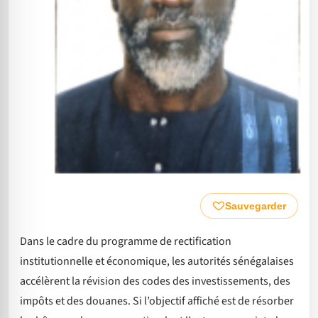
Sauvegarder
Dans le cadre du programme de rectification
institutionnelle et économique, les autorités sénégalaises
accélèrent la révision des codes des investissements, des
impôts et des douanes. Si l’objectif affiché est de résorber