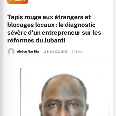
ÉCONOMIE
Tapis rouge aux étrangers et
blocages locaux : le diagnostic
sévère d’un entrepreneur sur les
réformes du Jubanti
Abdou Nar Dia
18 Mar 2026, 09:56
2 min