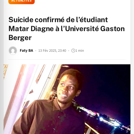
ACTUALITÉS
Suicide confirmé de l’étudiant
Matar Diagne à l’Université Gaston
Berger
Faty BA
13 Fév 2025, 23:40
1 min