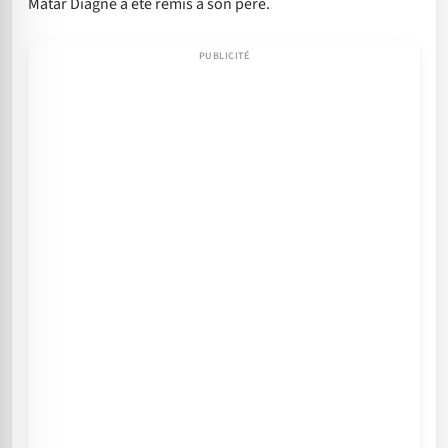
Matar Diagne a été remis à son père.