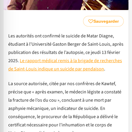
Sauvegarder
Les autorités ont confirmé le suicide de Matar Diagne,
étudiant à l’Université Gaston Berger de Saint-Louis, après
publication des résultats de l’autopsie, ce jeudi 13 février
2025.
Le rapport médical remis à la brigade de recherches
de Saint-Louis indique un suicide par pendaison
.
La source autorisée, citée par nos confrères de Kawtef,
précise que « après examen, le médecin légiste a constaté
la fracture de l’os du cou », concluant à une mort par
asphyxie mécanique, un indicateur de suicide. En
conséquence, le procureur de la République a délivré le
certificat nécessaire pour l’inhumation et le corps de