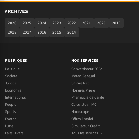
ARCHIVES
2026
2025
2024
2023
2022
2021
2020
2019
2018
2017
2016
2015
2014
RUBRIQUES
NOS SERVICES
Politique
Convertisseur FCFA
Societe
Meteo Senegal
Justice
Salaire Net
Economie
Horaires Priere
International
Pharmacie de Garde
People
Calculateur IMC
Sports
Horoscope
Football
Offres Emploi
Lutte
Simulateur Credit
Faits Divers
Tous les services →