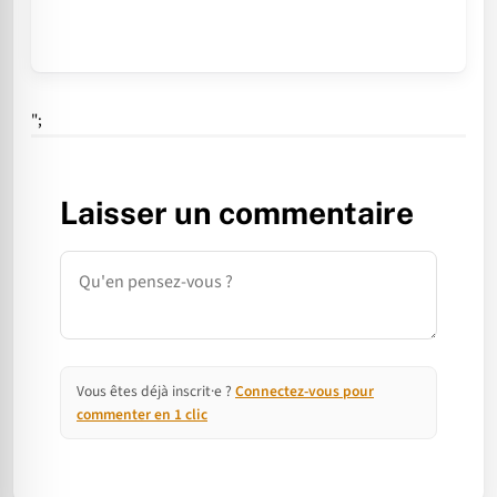
";
Laisser un commentaire
Commentaire
Vous êtes déjà inscrit·e ?
Connectez-vous pour
commenter en 1 clic