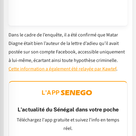
Dans le cadre de l’enquête, il a été confirmé que Matar
Diagne était bien l’auteur de la lettre d’adieu qu’il avait
postée sur son compte Facebook, accessible uniquement
à lui-même, écartant ainsi toute hypothèse criminelle.
Cette information a également été relayée par Kawtef
.
L'APP
L'actualité du Sénégal dans votre poche
Téléchargez l'app gratuite et suivez l'info en temps
réel.