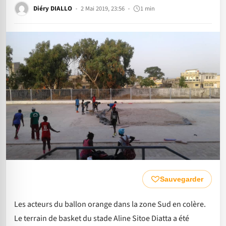
Diéry DIALLO
2 Mai 2019, 23:56
1 min
Sauvegarder
Les acteurs du ballon orange dans la zone Sud en colère.
Le terrain de basket du stade Aline Sitoe Diatta a été