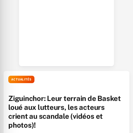
ACTUALITÉS
Ziguinchor: Leur terrain de Basket
loué aux lutteurs, les acteurs
crient au scandale (vidéos et
photos)!