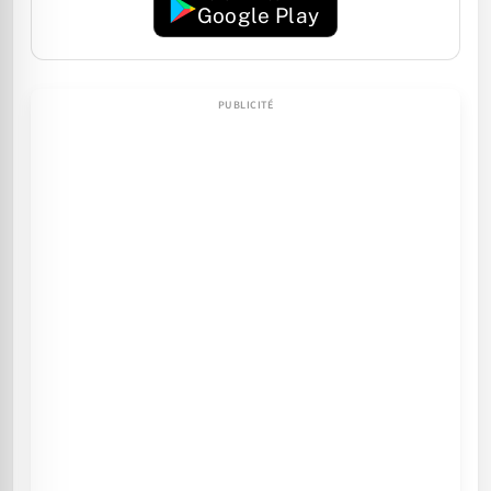
Google Play