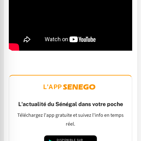
L'APP
L'actualité du Sénégal dans votre poche
Téléchargez l'app gratuite et suivez l'info en temps
réel.
DISPONIBLE SUR