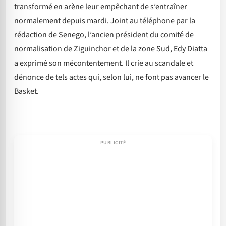
transformé en arène leur empêchant de s’entraîner
normalement depuis mardi. Joint au téléphone par la
rédaction de Senego, l’ancien président du comité de
normalisation de Ziguinchor et de la zone Sud, Edy Diatta
a exprimé son mécontentement. Il crie au scandale et
dénonce de tels actes qui, selon lui, ne font pas avancer le
Basket.