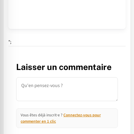
";
Laisser un commentaire
Commentaire
Vous êtes déjà inscrit·e ?
Connectez-vous pour
commenter en 1 clic