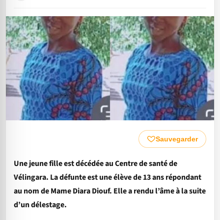
Sauvegarder
Une jeune fille est décédée au Centre de santé de
Vélingara. La défunte est une élève de 13 ans répondant
au nom de Mame Diara Diouf. Elle a rendu l’âme à la suite
d’un délestage.