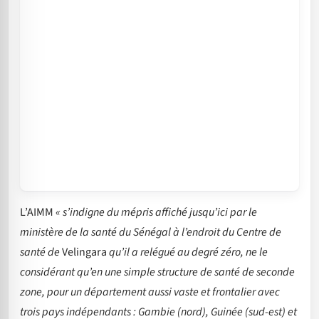
L’AIMM
« s’indigne du mépris affiché jusqu’ici par le
ministère de la santé du Sénégal à l’endroit du Centre de
santé de
Velingara
qu’il a relégué au degré zéro, ne le
considérant qu’en une simple structure de santé de seconde
zone, pour un département aussi vaste et frontalier avec
trois pays indépendants : Gambie (nord), Guinée (sud-est) et