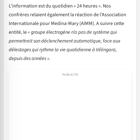
L’information est du quotidien « 24 heures ». Nos
confrères relaient également la réaction de l’Association
Internationale pour Medina-Mary (AIMM). A suivre cette
entité, le
« groupe électrogène n’a pas de système qui
permettrait son déclenchement automatique, face aux
délestages qui rythme la vie quotidienne à Vélingara,
depuis des années ».