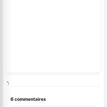
";
6
commentaires