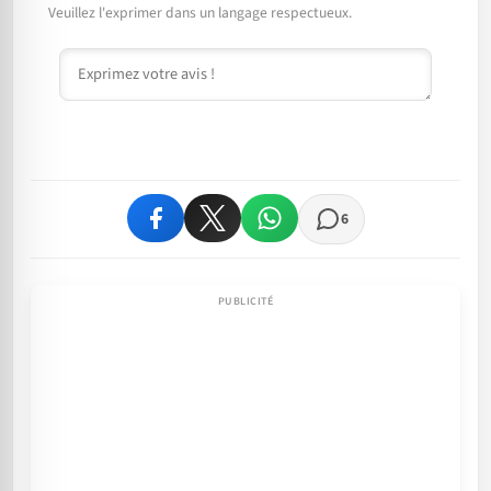
Veuillez l'exprimer dans un langage respectueux.
Commentaire
6