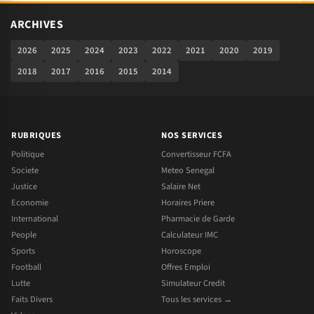
ARCHIVES
2026
2025
2024
2023
2022
2021
2020
2019
2018
2017
2016
2015
2014
RUBRIQUES
NOS SERVICES
Politique
Convertisseur FCFA
Societe
Meteo Senegal
Justice
Salaire Net
Economie
Horaires Priere
International
Pharmacie de Garde
People
Calculateur IMC
Sports
Horoscope
Football
Offres Emploi
Lutte
Simulateur Credit
Faits Divers
Tous les services →