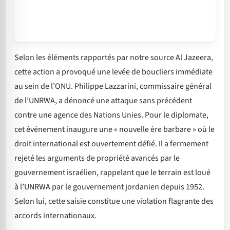
Selon les éléments rapportés par notre source Al Jazeera,
cette action a provoqué une levée de boucliers immédiate
au sein de l’ONU. Philippe Lazzarini, commissaire général
de l’UNRWA, a dénoncé une attaque sans précédent
contre une agence des Nations Unies. Pour le diplomate,
cet événement inaugure une « nouvelle ère barbare » où le
droit international est ouvertement défié. Il a fermement
rejeté les arguments de propriété avancés par le
gouvernement israélien, rappelant que le terrain est loué
à l’UNRWA par le gouvernement jordanien depuis 1952.
Selon lui, cette saisie constitue une violation flagrante des
accords internationaux.