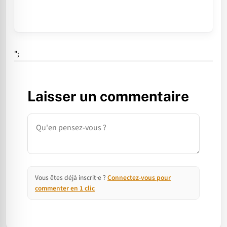
";
Laisser un commentaire
Commentaire
Vous êtes déjà inscrit·e ?
Connectez-vous pour
commenter en 1 clic