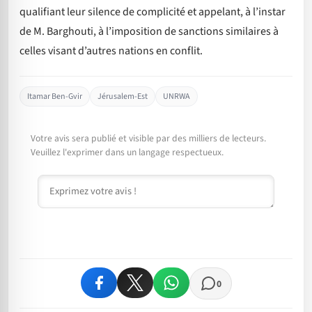
qualifiant leur silence de complicité et appelant, à l’instar
de M. Barghouti, à l’imposition de sanctions similaires à
celles visant d’autres nations en conflit.
Itamar Ben-Gvir
Jérusalem-Est
UNRWA
Votre avis sera publié et visible par des milliers de lecteurs.
Veuillez l'exprimer dans un langage respectueux.
Commentaire
0