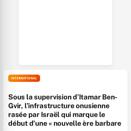
INTERNATIONAL
Sous la supervision d’Itamar Ben-
Gvir, l’infrastructure onusienne
rasée par Israël qui marque le
début d’une « nouvelle ère barbare