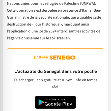
Nations unies pour les réfugiés de Palestine (UNRWA).
Cette opération s’est déroulée en présence d’Itamar Ben-
Gvir, ministre de la Sécurité nationale, qui a qualifié cette
destruction de « jour historique », marquant ainsi
l’application d’une loi de 2024 interdisant les activités de
l’agence onusienne sur le sol israélien.
L'APP
L'actualité du Sénégal dans votre poche
Téléchargez l'app gratuite et suivez l'info en temps
réel.
DISPONIBLE SUR
Google Play