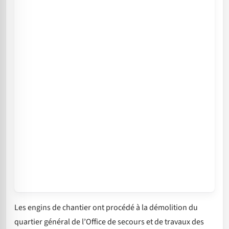
Les engins de chantier ont procédé à la démolition du
quartier général de l’Office de secours et de travaux des