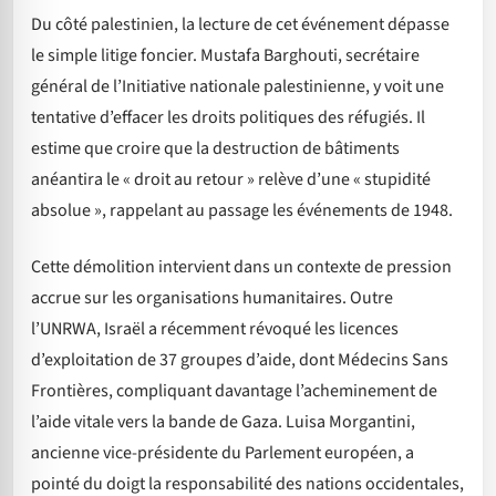
Du côté palestinien, la lecture de cet événement dépasse
le simple litige foncier. Mustafa Barghouti, secrétaire
général de l’Initiative nationale palestinienne, y voit une
tentative d’effacer les droits politiques des réfugiés. Il
estime que croire que la destruction de bâtiments
anéantira le « droit au retour » relève d’une « stupidité
absolue », rappelant au passage les événements de 1948.
Cette démolition intervient dans un contexte de pression
accrue sur les organisations humanitaires. Outre
l’UNRWA, Israël a récemment révoqué les licences
d’exploitation de 37 groupes d’aide, dont Médecins Sans
Frontières, compliquant davantage l’acheminement de
l’aide vitale vers la bande de Gaza. Luisa Morgantini,
ancienne vice-présidente du Parlement européen, a
pointé du doigt la responsabilité des nations occidentales,