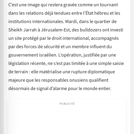
C’est une image qui restera gravée comme un tournant
dans les relations déjà tendues entre l’État hébreu et les
institutions internationales. Mardi, dans le quartier de
Sheikh Jarrah à Jérusalem-Est, des bulldozers ont investi
un site protégé par le droit international, accompagnés
par des forces de sécurité et un membre influent du
gouvernement israélien. L’opération, justifiée par une
législation récente, ne s’est pas limitée à une simple saisie
de terrain : elle matérialise une rupture diplomatique
majeure que les responsables onusiens qualifient
désormais de signal d’alarme pour le monde entier.