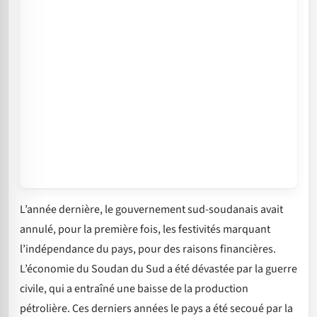
L’année dernière, le gouvernement sud-soudanais avait
annulé, pour la première fois, les festivités marquant
l’indépendance du pays, pour des raisons financières.
L’économie du Soudan du Sud a été dévastée par la guerre
civile, qui a entraîné une baisse de la production
pétrolière. Ces derniers années le pays a été secoué par la