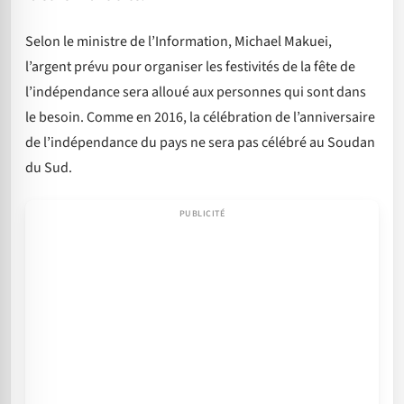
Selon le ministre de l’Information, Michael Makuei,
l’argent prévu pour organiser les festivités de la fête de
l’indépendance sera alloué aux personnes qui sont dans
le besoin. Comme en 2016, la célébration de l’anniversaire
de l’indépendance du pays ne sera pas célébré au Soudan
du Sud.