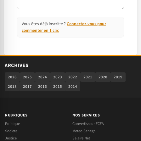
Vous êtes déjà inscrit·e ?
Connectez-vous pour
commenter en 1 clic
ARCHIVES
2026
2025
2024
2023
2022
2021
2020
2019
2018
2017
2016
2015
2014
RUBRIQUES
NOS SERVICES
Politique
Convertisseur FCFA
Societe
Meteo Senegal
Justice
Salaire Net