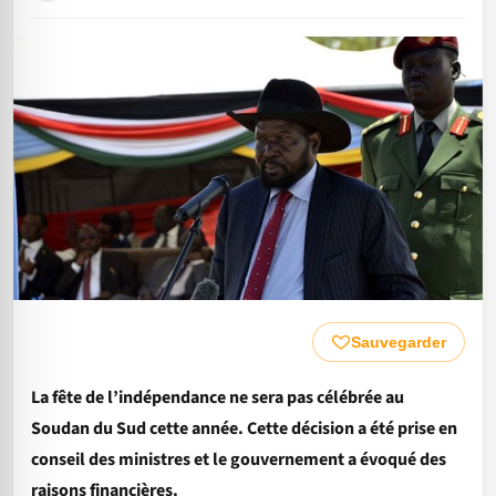
Sauvegarder
La fête de l’indépendance ne sera pas célébrée au
Soudan du Sud cette année. Cette décision a été prise en
conseil des ministres et le gouvernement a évoqué des
raisons financières.