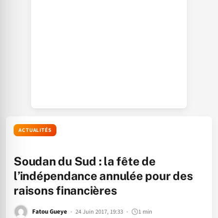
ACTUALITÉS
Soudan du Sud : la fête de
l’indépendance annulée pour des
raisons financières
Fatou Gueye
24 Juin 2017, 19:33
1 min