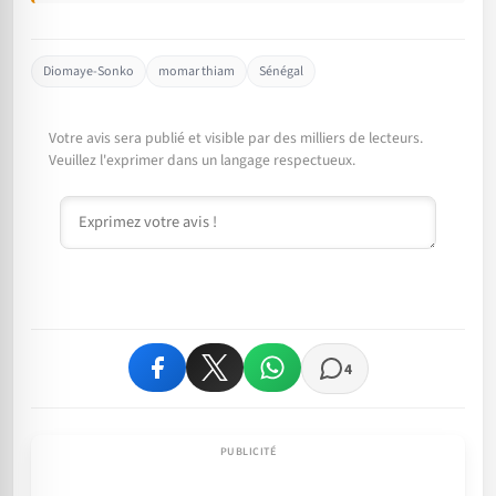
Diomaye-Sonko
momar thiam
Sénégal
Votre avis sera publié et visible par des milliers de lecteurs.
Veuillez l'exprimer dans un langage respectueux.
Commentaire
4