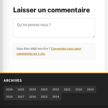
Laisser un commentaire
Commentaire
Vous êtes déjà inscrit·e ?
Connectez-vous pour
commenter en 1 clic
ARCHIVES
2026
2025
2024
2023
2022
2021
2020
2019
2018
2017
2016
2015
2014