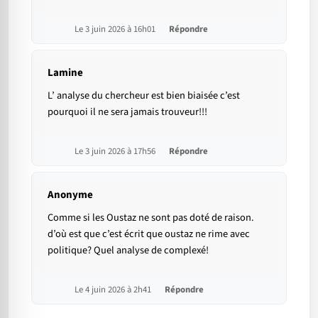
Le 3 juin 2026 à 16h01
Répondre
Lamine
L’ analyse du chercheur est bien biaisée c’est
pourquoi il ne sera jamais trouveur!!!
Le 3 juin 2026 à 17h56
Répondre
Anonyme
Comme si les Oustaz ne sont pas doté de raison.
d’où est que c’est écrit que oustaz ne rime avec
politique? Quel analyse de complexé!
Le 4 juin 2026 à 2h41
Répondre