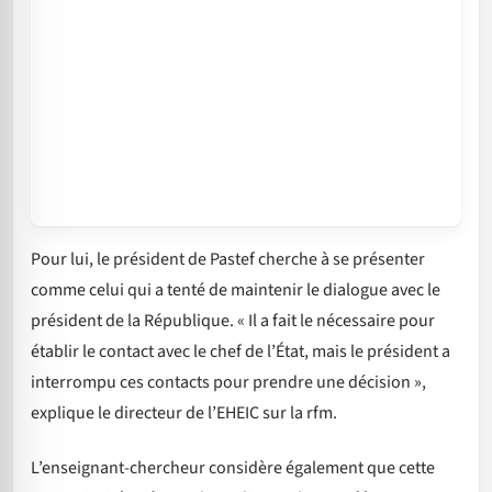
Pour lui, le président de Pastef cherche à se présenter
comme celui qui a tenté de maintenir le dialogue avec le
président de la République. « Il a fait le nécessaire pour
établir le contact avec le chef de l’État, mais le président a
interrompu ces contacts pour prendre une décision »,
explique le directeur de l’EHEIC sur la rfm.
L’enseignant-chercheur considère également que cette