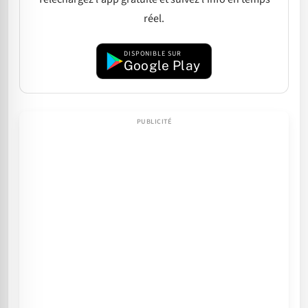
réel.
DISPONIBLE SUR
Google Play