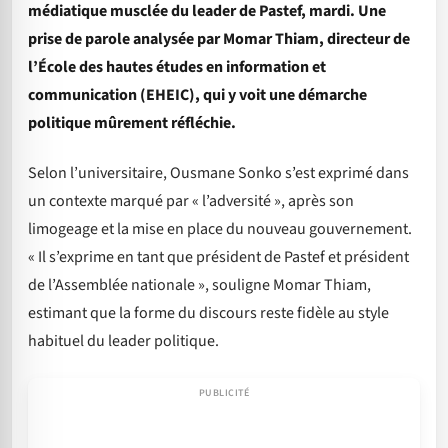
médiatique musclée du leader de Pastef, mardi. Une
prise de parole analysée par Momar Thiam, directeur de
l’École des hautes études en information et
communication (EHEIC), qui y voit une démarche
politique mûrement réfléchie.
Selon l’universitaire, Ousmane Sonko s’est exprimé dans
un contexte marqué par « l’adversité », après son
limogeage et la mise en place du nouveau gouvernement.
« Il s’exprime en tant que président de Pastef et président
de l’Assemblée nationale », souligne Momar Thiam,
estimant que la forme du discours reste fidèle au style
habituel du leader politique.