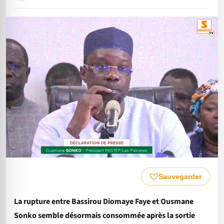
Sauvegarder
La rupture entre Bassirou Diomaye Faye et Ousmane
Sonko semble désormais consommée après la sortie