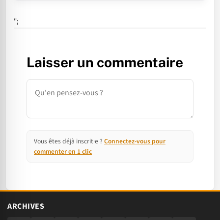
";
Laisser un commentaire
Commentaire
Vous êtes déjà inscrit·e ?
Connectez-vous pour
commenter en 1 clic
ARCHIVES