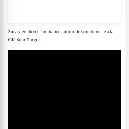
Suivez en direct l’ambiance autour de son domicile à la
Cité Keur Gorgui.