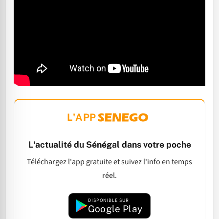
L'APP
L'actualité du Sénégal dans votre poche
Téléchargez l'app gratuite et suivez l'info en temps
réel.
DISPONIBLE SUR
Google Play