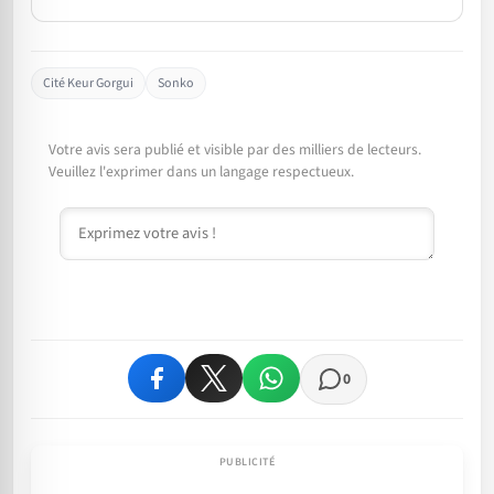
Cité Keur Gorgui
Sonko
Votre avis sera publié et visible par des milliers de lecteurs.
Veuillez l'exprimer dans un langage respectueux.
Commentaire
0