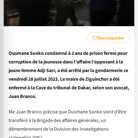
Sauvegarder
Ousmane Sonko condamné à 2 ans de prison ferme pour
corruption de la jeunesse dans l’affaire l’opposant à la
jeune femme Adji Sarr, a été arrêté par la gendarmerie ce
vendredi 28 juillet 2023. Le maire de Ziguinchor a été
enfermé à la Cave du tribunal de Dakar, selon son avocat,
Juan Branco.
Me Juan Branco précise que Ousmane Sonko vient d’être
transféré à la Brigade des affaires générales, un
démembrement de la Division des investigations
criminelles (DIC).