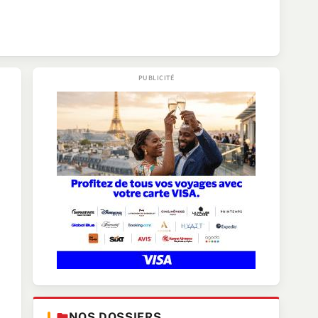
NOS DOSSIERS