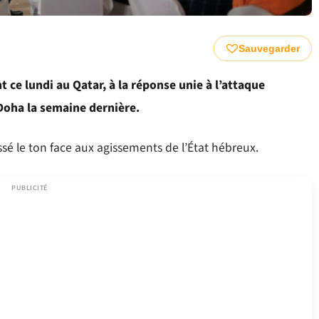
Sauvegarder
t ce lundi au Qatar, à la réponse unie à l’attaque
Doha la semaine dernière.
sé le ton face aux agissements de l’État hébreux.