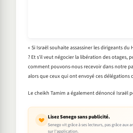
« Si Israël souhaite assassiner les dirigeants 
? Et s’il veut négocier la libération des otages,
comment pouvons-nous recevoir dans notre pays
alors que ceux qui ont envoyé ces délégations ont 
Le cheikh Tamim a également dénoncé Israël pou
Lisez Senego sans publicité.
Senego vit grâce à ses lecteurs, pas grâce aux
sur l'application.