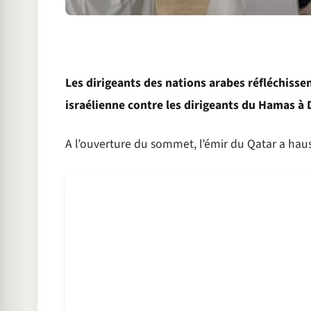
Les dirigeants des nations arabes réfléchissen
israélienne contre les dirigeants du Hamas à 
A l’ouverture du sommet, l’émir du Qatar a haus