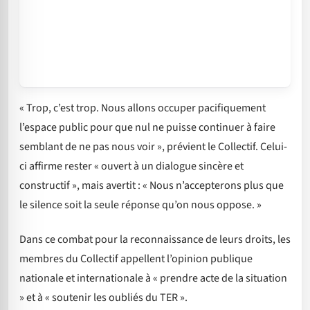
« Trop, c’est trop. Nous allons occuper pacifiquement
l’espace public pour que nul ne puisse continuer à faire
semblant de ne pas nous voir », prévient le Collectif. Celui-
ci affirme rester « ouvert à un dialogue sincère et
constructif », mais avertit : « Nous n’accepterons plus que
le silence soit la seule réponse qu’on nous oppose. »
Dans ce combat pour la reconnaissance de leurs droits, les
membres du Collectif appellent l’opinion publique
nationale et internationale à « prendre acte de la situation
» et à « soutenir les oubliés du TER ».