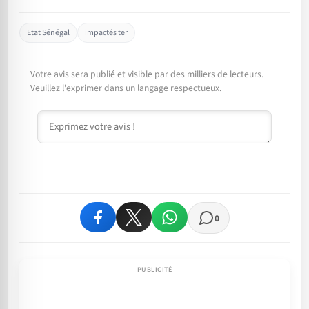
Etat Sénégal
impactés ter
Votre avis sera publié et visible par des milliers de lecteurs.
Veuillez l'exprimer dans un langage respectueux.
Commentaire
0