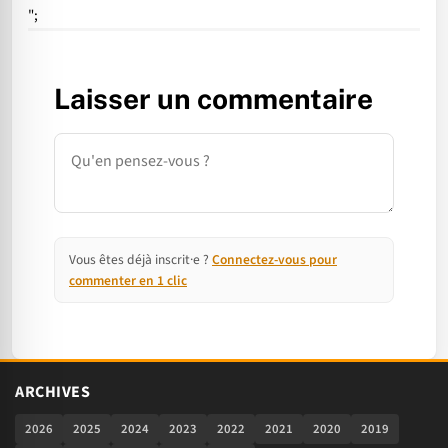
";
Laisser un commentaire
Commentaire
Vous êtes déjà inscrit·e ?
Connectez-vous pour
commenter en 1 clic
ARCHIVES
2026
2025
2024
2023
2022
2021
2020
2019