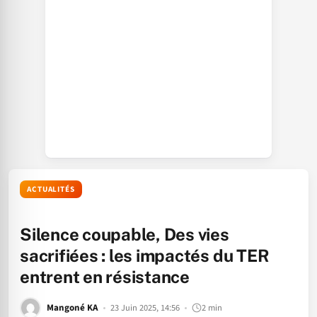
ACTUALITÉS
Silence coupable, Des vies
sacrifiées : les impactés du TER
entrent en résistance
Mangoné KA
23 Juin 2025, 14:56
2 min