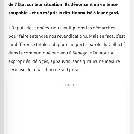
de l’État sur leur situation. Ils dénoncent un « silence
coupable » et un mépris institutionnalisé à leur égard.
« Depuis des années, nous multiplions les démarches
pour faire entendre nos revendications. Mais en face, c’est
l’indifférence totale », déplore un porte-parole du Collectif
dans le communiqué parvenu à Senego. « On nous a
expropriés, délogés, appauvris, sans qu’aucune mesure
sérieuse de réparation ne soit prise. »