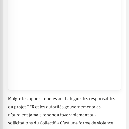
Malgré les appels répétés au dialogue, les responsables
du projet TER et les autorités gouvernementales
n’auraient jamais répondu favorablement aux
sollicitations du Collectif. « C’est une forme de violence