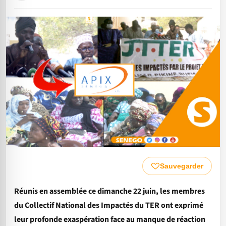
Sauvegarder
Réunis en assemblée ce dimanche 22 juin, les membres
du Collectif National des Impactés du TER ont exprimé
leur profonde exaspération face au manque de réaction