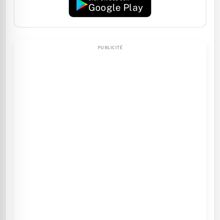
Google Play