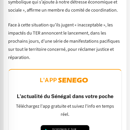
symbolique qui s’ajoute à notre détresse économique et
sociale », affirme un membre du comité de coordination.
Face à cette situation qu’ils jugent « inacceptable », les
impactés du TER annoncent le lancement, dans les
prochains jours, d’une série de manifestations pacifiques
sur tout le territoire concerné, pour réclamer justice et
réparation.
L'APP
L'actualité du Sénégal dans votre poche
Téléchargez l'app gratuite et suivez l'info en temps
réel.
DISPONIBLE SUR