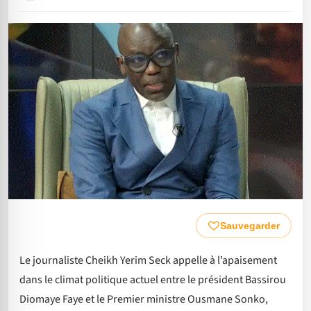
Sauvegarder
Le journaliste Cheikh Yerim Seck appelle à l’apaisement
dans le climat politique actuel entre le président Bassirou
Diomaye Faye et le Premier ministre Ousmane Sonko,