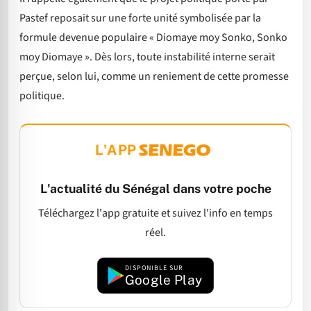
Pastef reposait sur une forte unité symbolisée par la
formule devenue populaire « Diomaye moy Sonko, Sonko
moy Diomaye ». Dès lors, toute instabilité interne serait
perçue, selon lui, comme un reniement de cette promesse
politique.
L'APP
L'actualité du Sénégal dans votre poche
Téléchargez l'app gratuite et suivez l'info en temps
réel.
DISPONIBLE SUR
Google Play