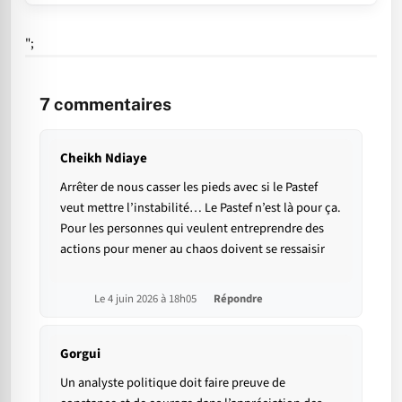
";
7
commentaires
Cheikh Ndiaye
Arrêter de nous casser les pieds avec si le Pastef
veut mettre l’instabilité… Le Pastef n’est là pour ça.
Pour les personnes qui veulent entreprendre des
actions pour mener au chaos doivent se ressaisir
Le 4 juin 2026 à 18h05
Répondre
Gorgui
Un analyste politique doit faire preuve de