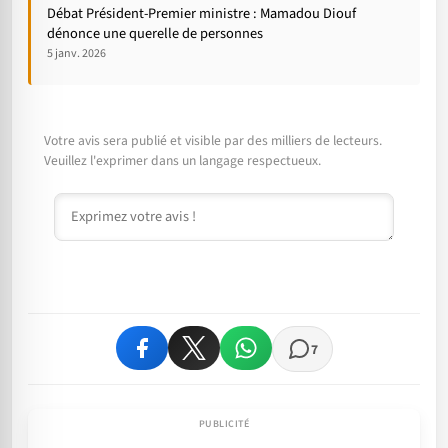
Débat Président-Premier ministre : Mamadou Diouf
dénonce une querelle de personnes
5 janv. 2026
Votre avis sera publié et visible par des milliers de lecteurs.
Veuillez l'exprimer dans un langage respectueux.
Commentaire
7