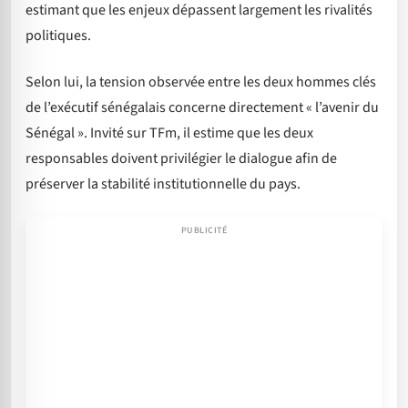
estimant que les enjeux dépassent largement les rivalités
politiques.
Selon lui, la tension observée entre les deux hommes clés
de l’exécutif sénégalais concerne directement « l’avenir du
Sénégal ». Invité sur TFm, il estime que les deux
responsables doivent privilégier le dialogue afin de
préserver la stabilité institutionnelle du pays.