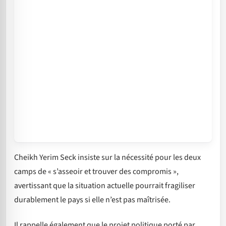
Cheikh Yerim Seck insiste sur la nécessité pour les deux
camps de « s’asseoir et trouver des compromis »,
avertissant que la situation actuelle pourrait fragiliser
durablement le pays si elle n’est pas maîtrisée.
Il rappelle également que le projet politique porté par