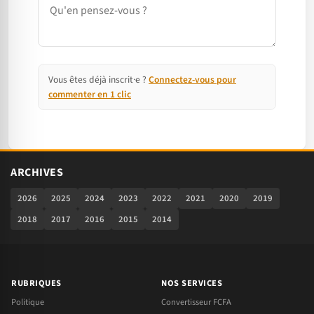
Vous êtes déjà inscrit·e ?
Connectez-vous pour
commenter en 1 clic
ARCHIVES
2026
2025
2024
2023
2022
2021
2020
2019
2018
2017
2016
2015
2014
RUBRIQUES
NOS SERVICES
Politique
Convertisseur FCFA