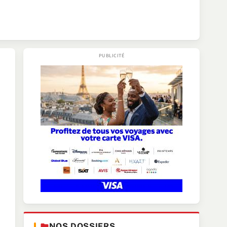
NOS DOSSIERS