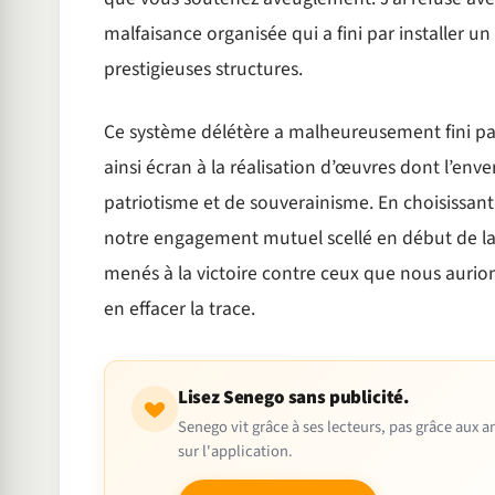
malfaisance organisée qui a fini par installe
prestigieuses structures.
Ce système délétère a malheureusement fini par i
ainsi écran à la réalisation d’œuvres dont l’en
patriotisme et de souverainisme. En choisissant
notre engagement mutuel scellé en début de l
menés à la victoire contre ceux que nous aurio
en effacer la trace.
Lisez Senego sans publicité.
Senego vit grâce à ses lecteurs, pas grâce aux
sur l'application.