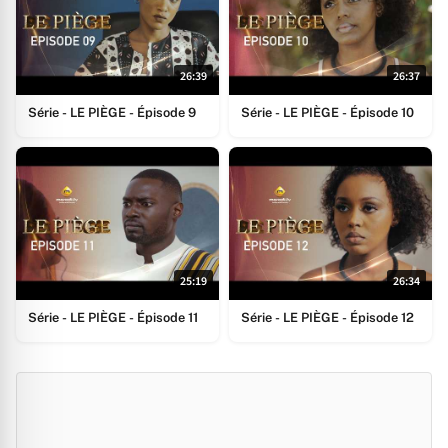
26:39
26:37
Série - LE PIÈGE - Épisode 9
Série - LE PIÈGE - Épisode 10
25:19
26:34
Série - LE PIÈGE - Épisode 11
Série - LE PIÈGE - Épisode 12