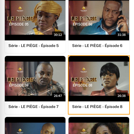
30:12
31:38
Série - LE PIÈGE - Épisode 5
Série - LE PIÈGE - Épisode 6
26:47
26:38
Série - LE PIÈGE - Épisode 7
Série - LE PIÈGE - Épisode 8