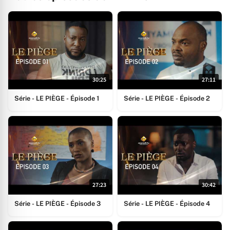
30:25
27:11
Série - LE PIÈGE - Épisode 1
Série - LE PIÈGE - Épisode 2
27:23
30:42
Série - LE PIÈGE - Épisode 3
Série - LE PIÈGE - Épisode 4