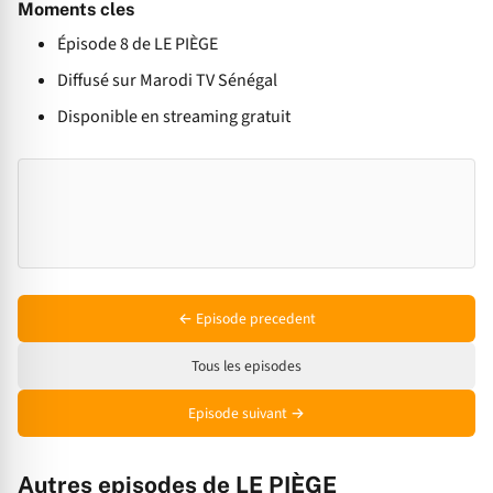
Moments cles
Épisode 8 de LE PIÈGE
Diffusé sur Marodi TV Sénégal
Disponible en streaming gratuit
← Episode precedent
Tous les episodes
Episode suivant →
Autres episodes de LE PIÈGE